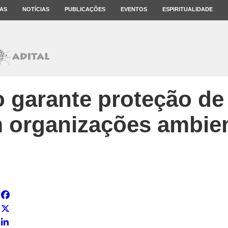
AS
NOTÍCIAS
PUBLICAÇÕES
EVENTOS
ESPIRITUALIDADE
 garante proteção de 
 organizações ambien