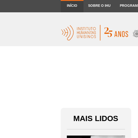
INÍCIO
SOBRE O IHU
PROGRAM
MAIS LIDOS