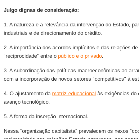
Julgo dignas de consideração:
1. A natureza e a relevância da intervenção do Estado, par
industriais e de direcionamento do crédito.
2. A importância dos acordos implícitos e das relações de
“reciprocidade” entre o
público e o privado
.
3. A subordinação das políticas macroeconômicas ao arra
com a incorporação de novos setores “competitivos” à est
4. O ajustamento da
matriz educacional
às exigências do 
avanço tecnológico.
5. A forma da inserção internacional.
Nessa “organização capitalista” prevalecem os nexos “coo