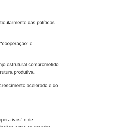
ticularmente das políticas
 “cooperação” e
njo estrutural comprometido
rutura produtiva.
crescimento acelerado e do
perativos” e de