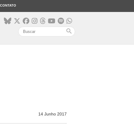
CONTATO
search
14 Junho 2017