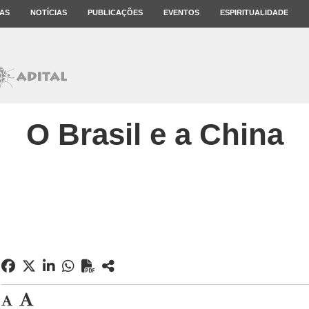
AS
NOTÍCIAS
PUBLICAÇÕES
EVENTOS
ESPIRITUALIDADE
O Brasil e a China