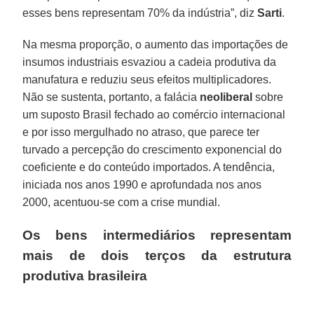
esses bens representam 70% da indústria”, diz
Sarti
.
Na mesma proporção, o aumento das importações de
insumos industriais esvaziou a cadeia produtiva da
manufatura e reduziu seus efeitos multiplicadores.
Não se sustenta, portanto, a falácia
neoliberal
sobre
um suposto Brasil fechado ao comércio internacional
e por isso mergulhado no atraso, que parece ter
turvado a percepção do crescimento exponencial do
coeficiente e do conteúdo importados. A tendência,
iniciada nos anos 1990 e aprofundada nos anos
2000, acentuou-se com a crise mundial.
Os bens intermediários representam
mais de dois terços da estrutura
produtiva brasileira