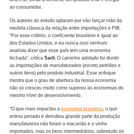
ao consumidor.
Os autores do estudo optaram por não lançar mão da
medida clássica da relação entre importações e PIB.
“Por esse critério, o coeficiente brasileiro é igual ao
dos Estados Unidos, e eu nunca ouvi nenhum
analista dizer que esse país tem uma economia
fechada”, critica
Sarti
. O caminho adotado foi dividir
as importações de manufaturados (exceto petróleo e
outros itens) pelo produto industrial. Esse enfoque
mostra que o grau de abertura da nossa economia
não só cresceu muito como superou as economias do
mesmo nível de desenvolvimento.
“O que mais impactou a
economia brasileira
, o que
entrou pesado e derrubou grande parte da produção
manufatureira não foram o macarrão e o vinho
importados, mas os bens intermediários, sobretudo os