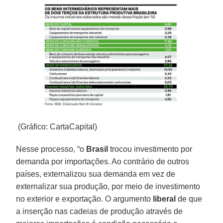
(Gráfico: CartaCapital)
Nesse processo, “o
Brasil
trocou investimento por
demanda por importações. Ao contrário de outros
países, externalizou sua demanda em vez de
externalizar sua produção, por meio de investimento
no exterior e exportação. O argumento
liberal
de que
a inserção nas cadeias de produção através de