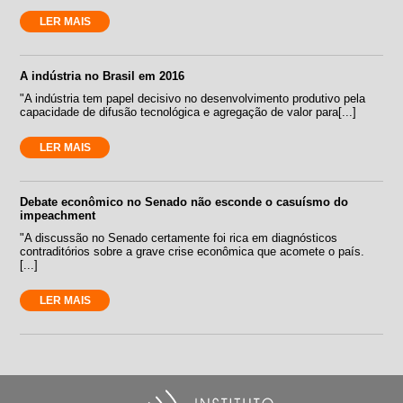
LER MAIS
A indústria no Brasil em 2016
"A indústria tem papel decisivo no desenvolvimento produtivo pela
capacidade de difusão tecnológica e agregação de valor para[...]
LER MAIS
Debate econômico no Senado não esconde o casuísmo do
impeachment
"A discussão no Senado certamente foi rica em diagnósticos
contraditórios sobre a grave crise econômica que acomete o país.
[...]
LER MAIS