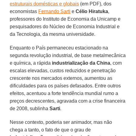
estruturais domésticas e globais
(em PDF), dos
economistas
Fernando Sarti
e
Célio Hiratuka
,
professores do Instituto de Economia da Unicamp e
pesquisadores do Núcleo de Economia Industrial e
da Tecnologia, da mesma universidade.
Enquanto o País permaneceu estacionado na
segunda revolução industrial, de base metalmecânica
e química, a rápida
industrialização da China
, com
escalas elevadas, custos reduzidos e penetração
crescente nos mercados externos, aumentou as
dificuldades para os países defasados. Entre outros
efeitos, acentuou a forte tendência mundial rumo a
preços decrescentes, agravada com a crise financeira
de 2008, sublinha
Sarti
.
Nesse contexto, poderia ser animador, mas não
chega a tanto, o fato de que o grau de