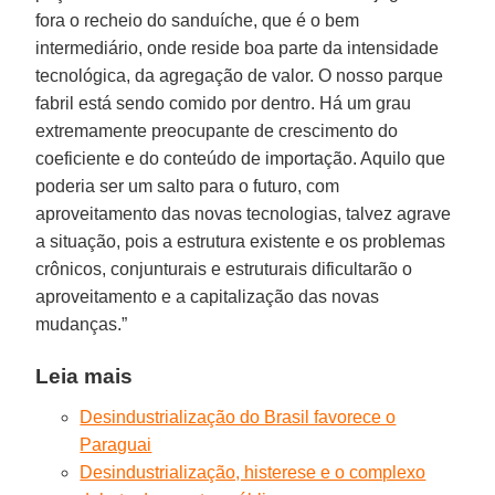
fora o recheio do sanduíche, que é o bem
intermediário, onde reside boa parte da intensidade
tecnológica, da agregação de valor. O nosso parque
fabril está sendo comido por dentro. Há um grau
extremamente preocupante de crescimento do
coeficiente e do conteúdo de importação. Aquilo que
poderia ser um salto para o futuro, com
aproveitamento das novas tecnologias, talvez agrave
a situação, pois a estrutura existente e os problemas
crônicos, conjunturais e estruturais dificultarão o
aproveitamento e a capitalização das novas
mudanças.”
Leia mais
Desindustrialização do Brasil favorece o
Paraguai
Desindustrialização, histerese e o complexo