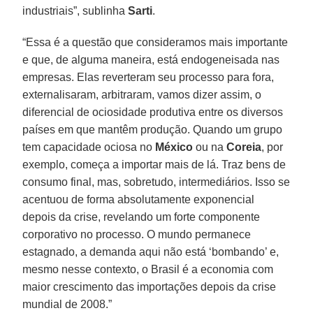
industriais”, sublinha
Sarti
.
“Essa é a questão que consideramos mais importante
e que, de alguma maneira, está endogeneisada nas
empresas. Elas reverteram seu processo para fora,
externalisaram, arbitraram, vamos dizer assim, o
diferencial de ociosidade produtiva entre os diversos
países em que mantêm produção. Quando um grupo
tem capacidade ociosa no
México
ou na
Coreia
, por
exemplo, começa a importar mais de lá. Traz bens de
consumo final, mas, sobretudo, intermediários. Isso se
acentuou de forma absolutamente exponencial
depois da crise, revelando um forte componente
corporativo no processo. O mundo permanece
estagnado, a demanda aqui não está ‘bombando’ e,
mesmo nesse contexto, o Brasil é a economia com
maior crescimento das importações depois da crise
mundial de 2008.”