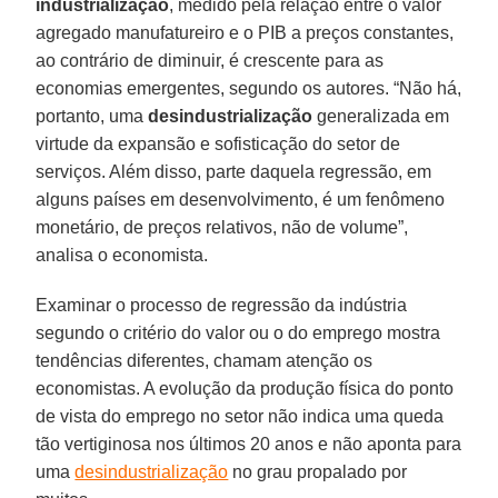
industrialização
, medido pela relação entre o valor
agregado manufatureiro e o PIB a preços constantes,
ao contrário de diminuir, é crescente para as
economias emergentes, segundo os autores. “Não há,
portanto, uma
desindustrialização
generalizada em
virtude da expansão e sofisticação do setor de
serviços. Além disso, parte daquela regressão, em
alguns países em desenvolvimento, é um fenômeno
monetário, de preços relativos, não de volume”,
analisa o economista.
Examinar o processo de regressão da indústria
segundo o critério do valor ou o do emprego mostra
tendências diferentes, chamam atenção os
economistas. A evolução da produção física do ponto
de vista do emprego no setor não indica uma queda
tão vertiginosa nos últimos 20 anos e não aponta para
uma
desindustrialização
no grau propalado por