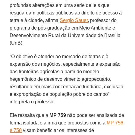
profundas alterações em uma série de leis que
resguardam políticas públicas ao direito de acesso à
terra e à cidade, afirma
Sergio Sauer
, professor do
programa de pós-graduação em Meio Ambiente e
Desenvolvimento Rural da Universidade de Brasília
(UnB).
“O objetivo é atender ao mercado de terras e à
expansão dos negócios, especialmente a expansão
das fronteiras agrícolas a partir do modelo
hegemônico de desenvolvimento agropecuário,
resultando em mais concentração fundiária, exclusão
e expropriação da população pobre do campo”,
interpreta o professor.
Ele ressalta que a
MP 759
não pode ser analisada de
forma isolada e afirma que propostas como a
MP 756
e 758
visam beneficiar os interesses de