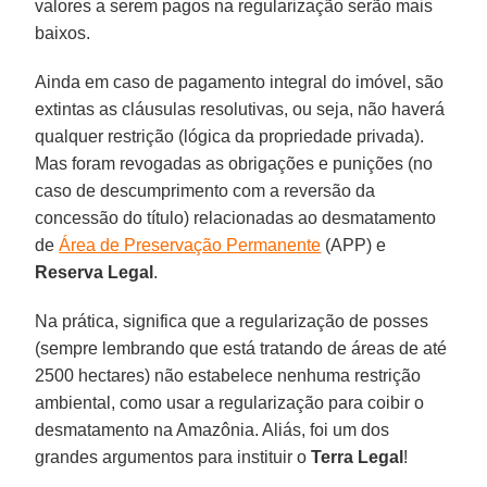
valores a serem pagos na regularização serão mais
baixos.
Ainda em caso de pagamento integral do imóvel, são
extintas as cláusulas resolutivas, ou seja, não haverá
qualquer restrição (lógica da propriedade privada).
Mas foram revogadas as obrigações e punições (no
caso de descumprimento com a reversão da
concessão do título) relacionadas ao desmatamento
de
Área de Preservação Permanente
(APP) e
Reserva Legal
.
Na prática, significa que a regularização de posses
(sempre lembrando que está tratando de áreas de até
2500 hectares) não estabelece nenhuma restrição
ambiental, como usar a regularização para coibir o
desmatamento na Amazônia. Aliás, foi um dos
grandes argumentos para instituir o
Terra Legal
!