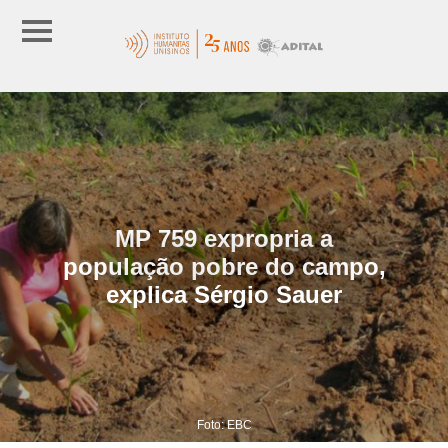
MP 759 expropria a
população pobre do campo,
explica Sérgio Sauer
Foto: EBC