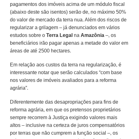
pagamentos dos imóveis acima de um módulo fiscal
(abaixo deste são isentos) serão de, no máximo 50%
do valor de mercado da terra nua. Além dos riscos de
regularizar a grilagem – já denunciados em vários
estudos sobre o
Terra Legal
na
Amazônia
–, os
beneficiários irão pagar apenas a metade do valor em
áreas de até 2500 hectares.
Em relação aos custos da terra na regularização, é
interessante notar que serão calculados “com base
nos valores de imóveis avaliados para a reforma
agrária”.
Diferentemente das desapropriações para fins de
reforma agrária, em que os pretensos proprietários
sempre recorrem à Justiça exigindo valores mais
altos – inclusive na certeza de juros compensatórios
por terras que não cumprem a função social –, os