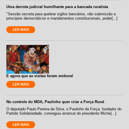
Uma derrota judicial humilhante para a bancada ruralista
"Sessão secreta para quebrar sigilos bancários, não submissão a
princípios democráticos e mandamentos constitucionais, poder[...]
LER MAIS
E agora que as visitas foram embora!
LER MAIS
No controle do MDA, Paulinho quer criar a Força Rural
O deputado Paulo Pereira da Silva, o Paulinho da Força, fundador do
Partido Solidariedade, conseguiu arrancar do presidente Miche[...]
LER MAIS