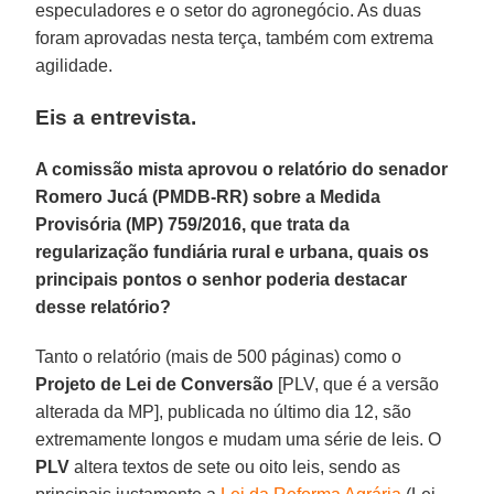
especuladores e o setor do agronegócio. As duas
foram aprovadas nesta terça, também com extrema
agilidade.
Eis a entrevista.
A comissão mista aprovou o relatório do senador
Romero Jucá (PMDB-RR) sobre a Medida
Provisória (MP) 759/2016, que trata da
regularização fundiária rural e urbana, quais os
principais pontos o senhor poderia destacar
desse relatório?
Tanto o relatório (mais de 500 páginas) como o
Projeto de Lei de Conversão
[PLV, que é a versão
alterada da MP], publicada no último dia 12, são
extremamente longos e mudam uma série de leis. O
PLV
altera textos de sete ou oito leis, sendo as