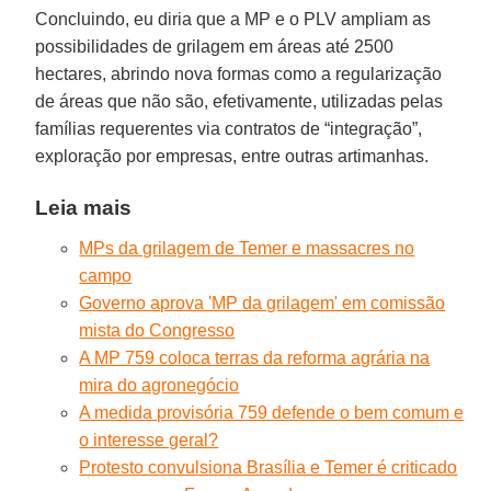
Concluindo, eu diria que a MP e o PLV ampliam as
possibilidades de grilagem em áreas até 2500
hectares, abrindo nova formas como a regularização
de áreas que não são, efetivamente, utilizadas pelas
famílias requerentes via contratos de “integração”,
exploração por empresas, entre outras artimanhas.
Leia mais
MPs da grilagem de Temer e massacres no
campo
Governo aprova 'MP da grilagem' em comissão
mista do Congresso
A MP 759 coloca terras da reforma agrária na
mira do agronegócio
A medida provisória 759 defende o bem comum e
o interesse geral?
Protesto convulsiona Brasília e Temer é criticado