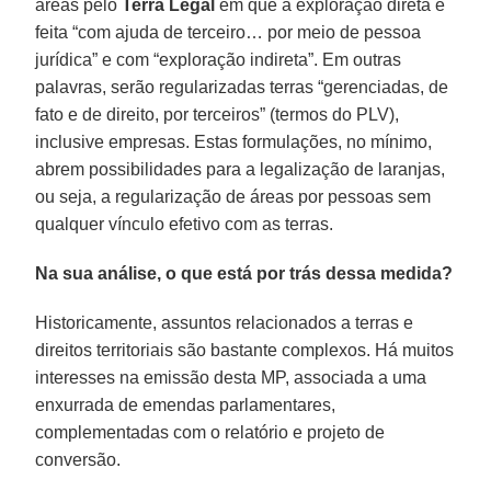
áreas pelo
Terra Legal
em que a exploração direta é
feita “com ajuda de terceiro… por meio de pessoa
jurídica” e com “exploração indireta”. Em outras
palavras, serão regularizadas terras “gerenciadas, de
fato e de direito, por terceiros” (termos do PLV),
inclusive empresas. Estas formulações, no mínimo,
abrem possibilidades para a legalização de laranjas,
ou seja, a regularização de áreas por pessoas sem
qualquer vínculo efetivo com as terras.
Na sua análise, o que está por trás dessa medida?
Historicamente, assuntos relacionados a terras e
direitos territoriais são bastante complexos. Há muitos
interesses na emissão desta MP, associada a uma
enxurrada de emendas parlamentares,
complementadas com o relatório e projeto de
conversão.