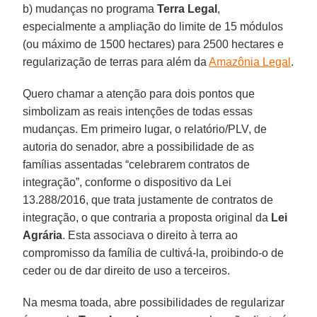
b) mudanças no programa
Terra Legal
,
especialmente a ampliação do limite de 15 módulos
(ou máximo de 1500 hectares) para 2500 hectares e
regularização de terras para além da
Amazônia Legal
.
Quero chamar a atenção para dois pontos que
simbolizam as reais intenções de todas essas
mudanças. Em primeiro lugar, o relatório/PLV, de
autoria do senador, abre a possibilidade de as
famílias assentadas “celebrarem contratos de
integração”, conforme o dispositivo da Lei
13.288/2016, que trata justamente de contratos de
integração, o que contraria a proposta original da
Lei
Agrária
. Esta associava o direito à terra ao
compromisso da família de cultivá-la, proibindo-o de
ceder ou de dar direito de uso a terceiros.
Na mesma toada, abre possibilidades de regularizar