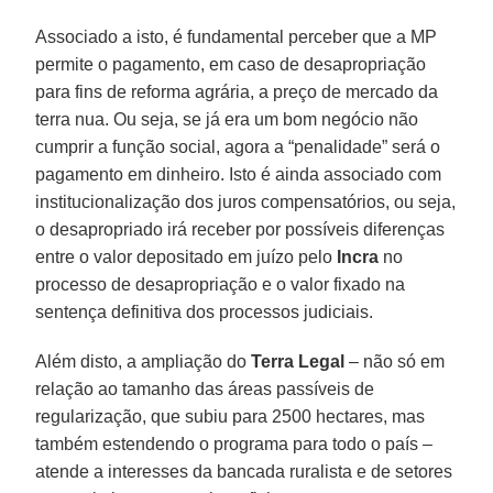
Associado a isto, é fundamental perceber que a MP
permite o pagamento, em caso de desapropriação
para fins de reforma agrária, a preço de mercado da
terra nua. Ou seja, se já era um bom negócio não
cumprir a função social, agora a “penalidade” será o
pagamento em dinheiro. Isto é ainda associado com
institucionalização dos juros compensatórios, ou seja,
o desapropriado irá receber por possíveis diferenças
entre o valor depositado em juízo pelo
Incra
no
processo de desapropriação e o valor fixado na
sentença definitiva dos processos judiciais.
Além disto, a ampliação do
Terra Legal
– não só em
relação ao tamanho das áreas passíveis de
regularização, que subiu para 2500 hectares, mas
também estendendo o programa para todo o país –
atende a interesses da bancada ruralista e de setores