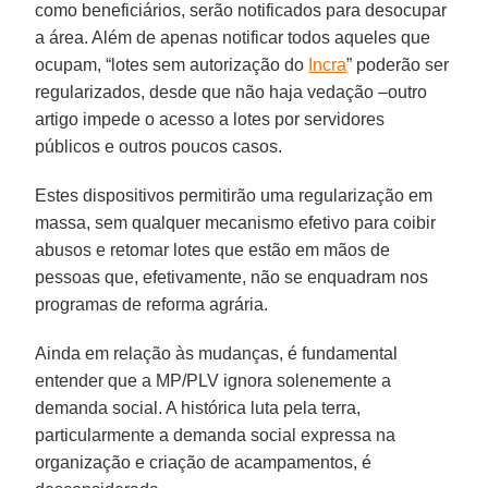
como beneficiários, serão notificados para desocupar
a área. Além de apenas notificar todos aqueles que
ocupam, “lotes sem autorização do
Incra
” poderão ser
regularizados, desde que não haja vedação –outro
artigo impede o acesso a lotes por servidores
públicos e outros poucos casos.
Estes dispositivos permitirão uma regularização em
massa, sem qualquer mecanismo efetivo para coibir
abusos e retomar lotes que estão em mãos de
pessoas que, efetivamente, não se enquadram nos
programas de reforma agrária.
Ainda em relação às mudanças, é fundamental
entender que a MP/PLV ignora solenemente a
demanda social. A histórica luta pela terra,
particularmente a demanda social expressa na
organização e criação de acampamentos, é