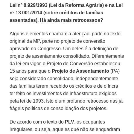
Lei nº 8.929/1993 (Lei da Reforma Agrária) e na Lei
nº 13.001/2014 (sobre créditos de famílias
assentadas). Há ainda mais retrocessos?
Alguns elementos chamam a atenção; parte no texto
original da MP, parte no projeto de conversão
aprovado no Congresso. Um deles é a definição de
projeto de assentamento consolidado. Diferentemente
da lei em vigor, o Projeto de Conversão estabeleceu
15 anos para que o
Projeto de Assentamento
(PA)
seja considerado consolidado, independentemente
das famílias terem recebido os créditos e de o Incra
ter feito os investimentos de infraestrutura exigidos
pela lei de 1993. Isto é um profundo retrocesso nas já
frágeis políticas de consolidação dos projetos.
De acordo com o texto do
PLV
, os ocupantes
irregulares, ou seja, aqueles que não se enquadram