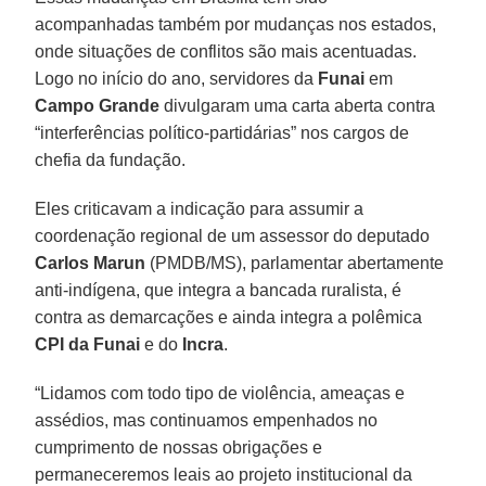
acompanhadas também por mudanças nos estados,
onde situações de conflitos são mais acentuadas.
Logo no início do ano, servidores da
Funai
em
Campo Grande
divulgaram uma carta aberta contra
“interferências político-partidárias” nos cargos de
chefia da fundação.
Eles criticavam a indicação para assumir a
coordenação regional de um assessor do deputado
Carlos Marun
(PMDB/MS), parlamentar abertamente
anti-indígena, que integra a bancada ruralista, é
contra as demarcações e ainda integra a polêmica
CPI da Funai
e do
Incra
.
“Lidamos com todo tipo de violência, ameaças e
assédios, mas continuamos empenhados no
cumprimento de nossas obrigações e
permaneceremos leais ao projeto institucional da