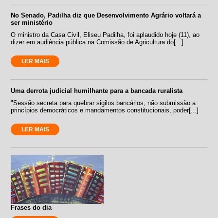
No Senado, Padilha diz que Desenvolvimento Agrário voltará a
ser ministério
O ministro da Casa Civil, Eliseu Padilha, foi aplaudido hoje (11), ao
dizer em audiência pública na Comissão de Agricultura do[...]
LER MAIS
Uma derrota judicial humilhante para a bancada ruralista
"Sessão secreta para quebrar sigilos bancários, não submissão a
princípios democráticos e mandamentos constitucionais, poder[...]
LER MAIS
Frases do dia