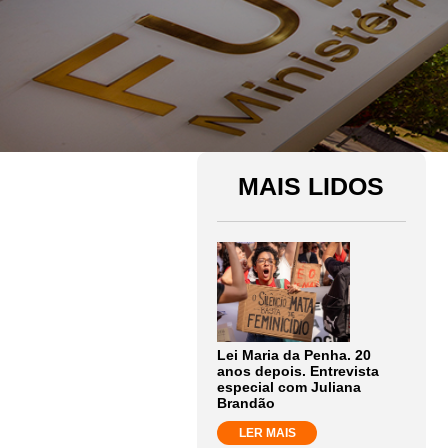
MAIS LIDOS
Lei Maria da Penha. 20
anos depois. Entrevista
especial com Juliana
Brandão
LER MAIS