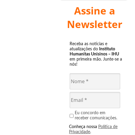
Assine a
Newsletter
Receba as notícias e
atualizações do
Instituto
Humanitas Unisinos – IHU
em primeira mão. Junte-se a
nós!
Eu concordo em
receber comunicações.
Conheça nossa
Política de
Privacidade
.