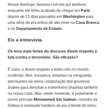
Nesse domingo, falamos com ele por telefone,
enquanto ele tinha acabado de chegar em
Paris
depois de 12 dias passados em
Washington
para
uma série de encontros de alto nível na
Casa Branca
e no
Departamento de Estado
.
Eis a entrevista.
Os tons mais fortes do discurso dizem respeito à
luta contra o terrorismo. São eficazes?
É claro, e dizem respeito a todos nós no mundo
ocidental. Nós, europeus, estamos na vanguarda,
precisamos da plena colaboração dos governos
árabes para derrubar o extremismo jihadista também
na nossa casa. Mas, neste momento, é justamente o
jovem príncipe
Mohammed bin Salman
, ministro da
Defesa e nomeado herdeiro do pai à frente do reino,