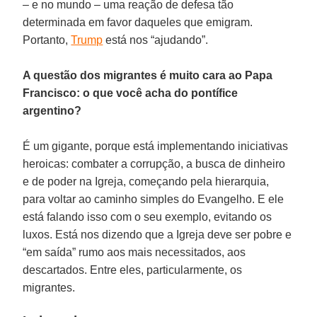
– e no mundo – uma reação de defesa tão
determinada em favor daqueles que emigram.
Portanto,
Trump
está nos “ajudando”.
A questão dos migrantes é muito cara ao Papa
Francisco: o que você acha do pontífice
argentino?
É um gigante, porque está implementando iniciativas
heroicas: combater a corrupção, a busca de dinheiro
e de poder na Igreja, começando pela hierarquia,
para voltar ao caminho simples do Evangelho. E ele
está falando isso com o seu exemplo, evitando os
luxos. Está nos dizendo que a Igreja deve ser pobre e
“em saída” rumo aos mais necessitados, aos
descartados. Entre eles, particularmente, os
migrantes.