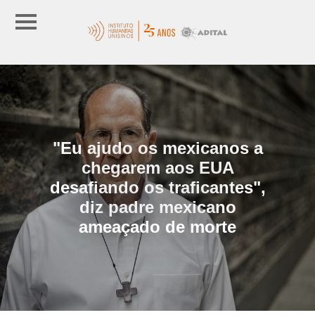
"Eu ajudo os mexicanos a
chegarem aos EUA
desafiando os traficantes",
diz padre mexicano
ameaçado de morte