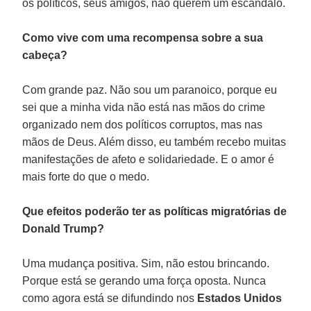
os políticos, seus amigos, não querem um escândalo.
Como vive com uma recompensa sobre a sua
cabeça?
Com grande paz. Não sou um paranoico, porque eu
sei que a minha vida não está nas mãos do crime
organizado nem dos políticos corruptos, mas nas
mãos de Deus. Além disso, eu também recebo muitas
manifestações de afeto e solidariedade. E o amor é
mais forte do que o medo.
Que efeitos poderão ter as políticas migratórias de
Donald Trump?
Uma mudança positiva. Sim, não estou brincando.
Porque está se gerando uma força oposta. Nunca
como agora está se difundindo nos
Estados Unidos