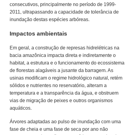
consecutivos, principalmente no período de 1999-
2011, ultrapassando a capacidade de tolerância de
inundação destas espécies arbóreas.
Impactos ambientais
Em geral, a construção de represas hidrelétricas na
bacia amazônica impacta direta e indiretamente o
habitat, a estrutura e o funcionamento do ecossistema
de florestas alagáveis a jusante da barragem. As
usinas modificam o regime hidrológico natural, retém
sólidos e nutrientes no reservatório, alteram a
temperatura e a transparência da água, e obstruem
vias de migração de peixes e outros organismos
aquáticos.
Árvores adaptadas ao pulso de inundação com uma
fase de cheia e uma fase de seca por ano não