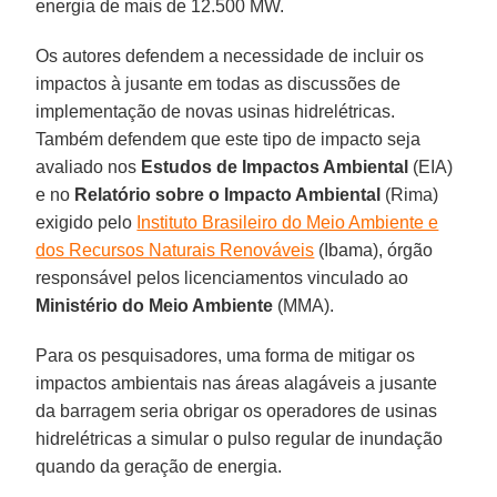
energia de mais de 12.500 MW.
Os autores defendem a necessidade de incluir os
impactos à jusante em todas as discussões de
implementação de novas usinas hidrelétricas.
Também defendem que este tipo de impacto seja
avaliado nos
Estudos de Impactos Ambiental
(EIA)
e no
Relatório sobre o Impacto Ambiental
(Rima)
exigido pelo
Instituto Brasileiro do Meio Ambiente e
dos Recursos Naturais Renováveis
(Ibama), órgão
responsável pelos licenciamentos vinculado ao
Ministério do Meio Ambiente
(MMA).
Para os pesquisadores, uma forma de mitigar os
impactos ambientais nas áreas alagáveis a jusante
da barragem seria obrigar os operadores de usinas
hidrelétricas a simular o pulso regular de inundação
quando da geração de energia.