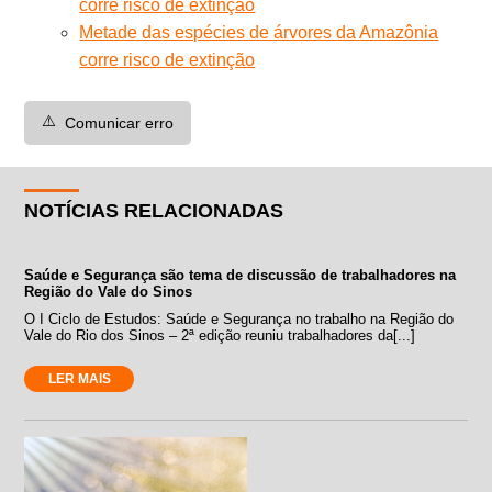
corre risco de extinção
Metade das espécies de árvores da Amazônia
corre risco de extinção
⚠️
Comunicar erro
NOTÍCIAS RELACIONADAS
Saúde e Segurança são tema de discussão de trabalhadores na
Região do Vale do Sinos
O I Ciclo de Estudos: Saúde e Segurança no trabalho na Região do
Vale do Rio dos Sinos – 2ª edição reuniu trabalhadores da[...]
LER MAIS