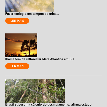
Fazer teologia em tempos de crise...
LER MAIS
Ibama tem de reflorestar Mata Atlântica em SC
LER MAIS
Brasil subestima cálculo do desmatamento, afirma estudo