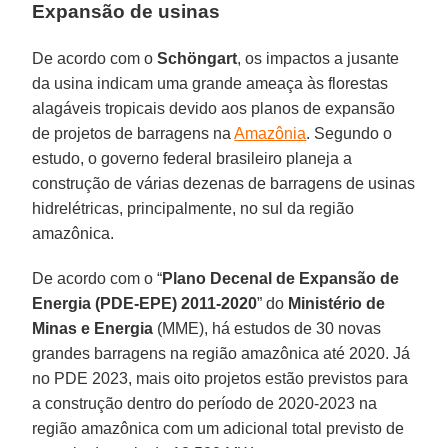
Expansão de usinas
De acordo com o
Schöngart
, os impactos a jusante
da usina indicam uma grande ameaça às florestas
alagáveis tropicais devido aos planos de expansão
de projetos de barragens na
Amazônia
. Segundo o
estudo, o governo federal brasileiro planeja a
construção de várias dezenas de barragens de usinas
hidrelétricas, principalmente, no sul da região
amazônica.
De acordo com o “
Plano Decenal de Expansão de
Energia (PDE-EPE) 2011-2020
” do
Ministério de
Minas e Energia
(MME), há estudos de 30 novas
grandes barragens na região amazônica até 2020. Já
no PDE 2023, mais oito projetos estão previstos para
a construção dentro do período de 2020-2023 na
região amazônica com um adicional total previsto de