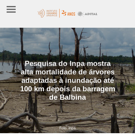
Pesquisa do Inpa mostra
alta mortalidade de árvores
adaptadas à inundação até
100 km depois da barragem
de Balbina
Foto: Inpa