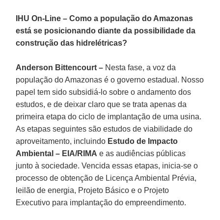
IHU On-Line – Como a população do Amazonas
está se posicionando diante da possibilidade da
construção das hidrelétricas?
Anderson Bittencourt –
Nesta fase, a voz da
população do Amazonas é o governo estadual. Nosso
papel tem sido subsidiá-lo sobre o andamento dos
estudos, e de deixar claro que se trata apenas da
primeira etapa do ciclo de implantação de uma usina.
As etapas seguintes são estudos de viabilidade do
aproveitamento, incluindo
Estudo de Impacto
Ambiental – EIA/RIMA
e as audiências públicas
junto à sociedade. Vencida essas etapas, inicia-se o
processo de obtenção de Licença Ambiental Prévia,
leilão de energia, Projeto Básico e o Projeto
Executivo para implantação do empreendimento.