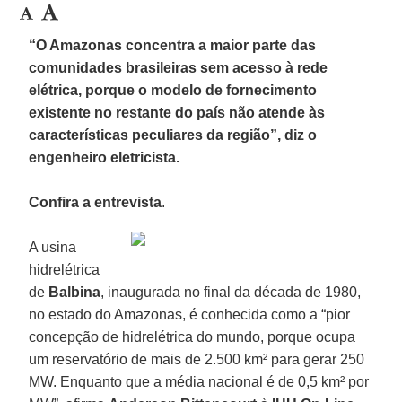
“O Amazonas concentra a maior parte das
comunidades brasileiras sem acesso à rede
elétrica, porque o modelo de fornecimento
existente no restante do país não atende às
características peculiares da região”, diz o
engenheiro eletricista.
Confira a entrevista
.
A usina
hidrelétrica
de
Balbina
, inaugurada no final da década de 1980,
no estado do Amazonas, é conhecida como a “pior
concepção de hidrelétrica do mundo, porque ocupa
um reservatório de mais de 2.500 km² para gerar 250
MW. Enquanto que a média nacional é de 0,5 km² por