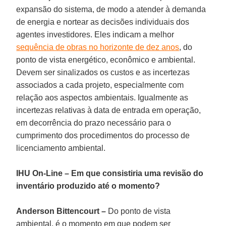
expansão do sistema, de modo a atender à demanda
de energia e nortear as decisões individuais dos
agentes investidores. Eles indicam a melhor
sequência de obras no horizonte de dez anos
, do
ponto de vista energético, econômico e ambiental.
Devem ser sinalizados os custos e as incertezas
associados a cada projeto, especialmente com
relação aos aspectos ambientais. Igualmente as
incertezas relativas à data de entrada em operação,
em decorrência do prazo necessário para o
cumprimento dos procedimentos do processo de
licenciamento ambiental.
IHU On-Line – Em que consistiria uma revisão do
inventário produzido até o momento?
Anderson Bittencourt –
Do ponto de vista
ambiental, é o momento em que podem ser