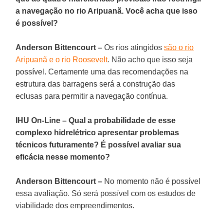
a navegação no rio Aripuanã. Você acha que isso
é possível?
Anderson Bittencourt –
Os rios atingidos
são o rio
Aripuanã e o rio Roosevelt
. Não acho que isso seja
possível. Certamente uma das recomendações na
estrutura das barragens será a construção das
eclusas para permitir a navegação contínua.
IHU On-Line – Qual a probabilidade de esse
complexo hidrelétrico apresentar problemas
técnicos futuramente? É possível avaliar sua
eficácia nesse momento?
Anderson Bittencourt –
No momento não é possível
essa avaliação. Só será possível com os estudos de
viabilidade dos empreendimentos.