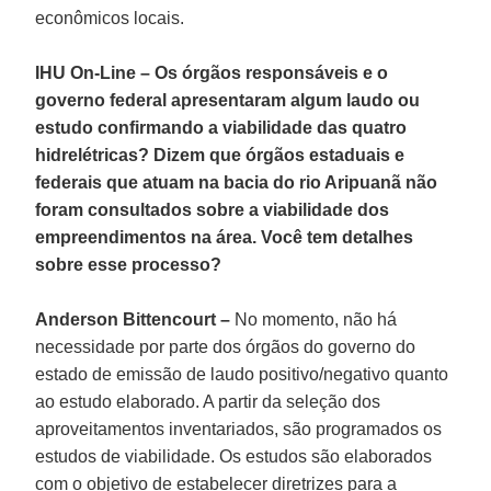
econômicos locais.
IHU On-Line – Os órgãos responsáveis e o
governo federal apresentaram algum laudo ou
estudo confirmando a viabilidade das quatro
hidrelétricas? Dizem que órgãos estaduais e
federais que atuam na bacia do rio Aripuanã não
foram consultados sobre a viabilidade dos
empreendimentos na área. Você tem detalhes
sobre esse processo?
Anderson Bittencourt –
No momento, não há
necessidade por parte dos órgãos do governo do
estado de emissão de laudo positivo/negativo quanto
ao estudo elaborado. A partir da seleção dos
aproveitamentos inventariados, são programados os
estudos de viabilidade. Os estudos são elaborados
com o objetivo de estabelecer diretrizes para a