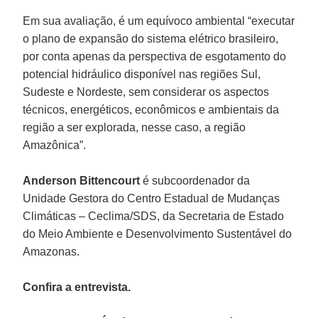
Em sua avaliação, é um equívoco ambiental “executar
o plano de expansão do sistema elétrico brasileiro,
por conta apenas da perspectiva de esgotamento do
potencial hidráulico disponível nas regiões Sul,
Sudeste e Nordeste, sem considerar os aspectos
técnicos, energéticos, econômicos e ambientais da
região a ser explorada, nesse caso, a região
Amazônica”.
Anderson Bittencourt
é subcoordenador da
Unidade Gestora do Centro Estadual de Mudanças
Climáticas – Ceclima/SDS, da Secretaria de Estado
do Meio Ambiente e Desenvolvimento Sustentável do
Amazonas.
Confira a entrevista.