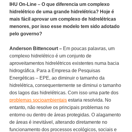
IHU On-Line – O que diferencia um complexo
hidrelétrico de uma grande hidrelétrica? Hoje é
mais fácil aprovar um complexo de hidrelétricas
menores, por isso esse modelo tem sido adotado
pelo governo?
Anderson Bittencourt –
Em poucas palavras, um
complexo hidrelétrico é um conjunto de
aproveitamentos hidrelétricos existentes numa bacia
hidrográfica. Para a Empresa de Pesquisas
Energéticas – EPE, ao diminuir o tamanho da
hidrelétrica, consequentemente se diminui o tamanho
dos lagos das hidrelétricas. Com isso uma parte dos
problemas socioambientais
estaria resolvida. No
entanto, não resolve os principais problemas no
entorno ou dentro de áreas protegidas. O alagamento
de áreas é inevitável, alterando diretamente no
funcionamento dos processos ecológicos, sociais e