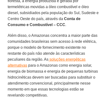
floresta, a energia produzida é gerada por
termelétricas movidas a óleo combustível e óleo
diesel, subsidiados pela população do Sul, Sudeste e
Centro Oeste do país, através da
Conta de
Consumo e Combustível – CCC
.
Além disso, o Amazonas concentra a maior parte das
comunidades brasileiras sem acesso à rede elétrica,
porque o modelo de fornecimento existente no
restante do país não atende às características
peculiares da região. As
soluções energéticas
alternativas
para o Amazonas como energia solar,
energia de biomassa e energia de pequenas turbinas
hidrocinéticas devem ser buscadas para substituir o
atendimento convencional, principalmente nesse
momento em que essas tecnologias estão se
revelando competitivas.