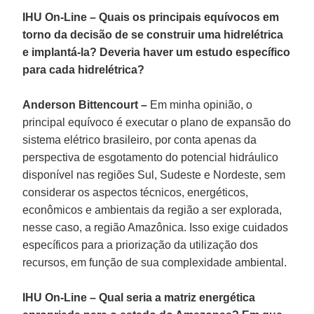
IHU On-Line – Quais os principais equívocos em
torno da decisão de se construir uma hidrelétrica
e implantá-la? Deveria haver um estudo específico
para cada hidrelétrica?
Anderson Bittencourt –
Em minha opinião, o
principal equívoco é executar o plano de expansão do
sistema elétrico brasileiro, por conta apenas da
perspectiva de esgotamento do potencial hidráulico
disponível nas regiões Sul, Sudeste e Nordeste, sem
considerar os aspectos técnicos, energéticos,
econômicos e ambientais da região a ser explorada,
nesse caso, a região Amazônica. Isso exige cuidados
específicos para a priorização da utilização dos
recursos, em função de sua complexidade ambiental.
IHU On-Line – Qual seria a matriz energética