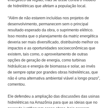
de hidrelétricas que afetam a população local.
“Além de não estarem incluídas nos projetos de
desenvolvimento, permanecem sem o principal
resultado esperado da obra, o suprimento elétrico.
Isso mostra que o planejamento da matriz energética
deveria ser mais diversificado, distribuindo melhor os
impactos e as oportunidades socioeconômicas que
existem, tais como, o aproveitamento de outras
opções de geração de energia, como turbinas
hidráulicas e energia de biomassa e solar, ao invés
de sempre optar por grandes obras hidrelétricas, que
não é uma alternativa ambiental viável a longo prazo”,
comentou.
Ele defendeu a ampliação das discussões das usinas
hidrelétricas na Amazônia para que as ideias que no