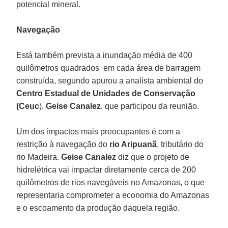
potencial mineral.
Navegação
Está também prevista a inundação média de 400
quilômetros quadrados em cada área de barragem
construída, segundo apurou a analista ambiental do
Centro Estadual de Unidades de Conservação
(Ceuc
),
Geise Canalez
, que participou da reunião.
Um dos impactos mais preocupantes é com a
restrição à navegação do
rio Aripuanã
, tributário do
rio Madeira.
Geise Canalez
diz que o projeto de
hidrelétrica vai impactar diretamente cerca de 200
quilômetros de rios navegáveis no Amazonas, o que
representaria comprometer a economia do Amazonas
e o escoamento da produção daquela região.