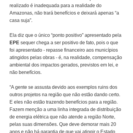
realizado é inadequada para a realidade do
Amazonas, não trará benefícios e deixará apenas “a
casa suja”.
Ela diz que o único “ponto positivo” apresentado pela
EPE
sequer chega a ser positivo de fato, pois o que
foi apresentado - repasse financeiro aos municípios
atingidos pelas obras - é, na realidade, compensação
ambiental dos impactos gerados, previstos em lei, e
não benefícios.
“A gente se assusta devido aos exemplos ruins dos
outros projetos na região que não estão dando certo.
E eles não estão trazendo benefícios para a região.
Fazem menção a uma linha integrada de distribuição
de energia elétrica que não atende a região Norte,
pelas suas dimensões. Que deve demorar mais 20
anos e não há garantia de que vai atingir o Estado