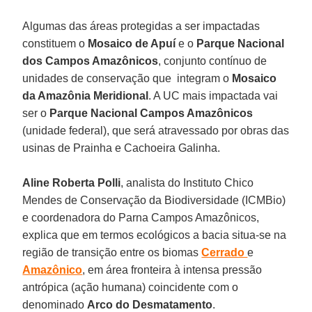
Algumas das áreas protegidas a ser impactadas
constituem o
Mosaico de Apuí
e o
Parque Nacional
dos Campos Amazônicos
, conjunto contínuo de
unidades de conservação que integram o
Mosaico
da Amazônia Meridional
. A UC mais impactada vai
ser o
Parque Nacional Campos Amazônicos
(unidade federal), que será atravessado por obras das
usinas de Prainha e Cachoeira Galinha.
Aline Roberta Polli
, analista do Instituto Chico
Mendes de Conservação da Biodiversidade (ICMBio)
e coordenadora do Parna Campos Amazônicos,
explica que em termos ecológicos a bacia situa-se na
região de transição entre os biomas
Cerrado
e
Amazônico
, em área fronteira à intensa pressão
antrópica (ação humana) coincidente com o
denominado
Arco do Desmatamento
.