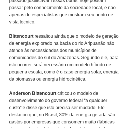
passado justificavam essas obras, hoje possam
passar pelo conhecimento da sociedade local, e não
apenas de especialistas que mostram seu ponto de
vista técnico.
Bittencourt
ressaltou ainda que o modelo de geração
de energia explorado na bacia do rio Aripuanão não
atende às necessidades dos municípios de
comunidades do sul do Amazonas. Segundo ele, para
isto ocorrer, será necessário um modelo híbrido de
pequena escala, como é o caso energia solar, energia
da biomassa ou energia hidrocinética.
Anderson Bittencourt
criticou o modelo de
desenvolvimento do governo federal “a qualquer
custo” e disse que isto precisa ser mudado. Ele
destacou que, no Brasil, 30% da energia gerada são
gastos por empresas que consomem muito (fábricas