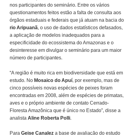
nos participantes do seminário. Entre os vários
questionamentos feitos estão a falta de consulta aos
órgãos estaduais e federais que já atuam na bacia do
rio Aripuanã
, o uso de dados estatísticos defasados,
a aplicação de modelos inadequados para a
especificidade do ecossistema do Amazonas e o
desinteresse em divulgar o seminário para um maior
número de participantes.
“A região é muito rica em biodiversidade que está em
estudo. No
Mosaico do Apuí
, por exemplo, mas de
cinco possíveis novas espécies de peixes foram
encontradas em 2008, além de espécies de primatas,
aves e o próprio ambiente de contato Cerrado-
Floresta Amazônica que é único no Estado”, disse a
analista
Aline Roberta Polli
.
Para
Geise Canalez
a base de avaliação do estudo