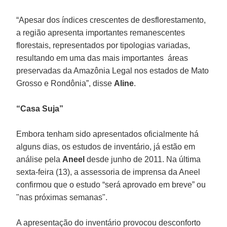
“Apesar dos índices crescentes de desflorestamento,
a região apresenta importantes remanescentes
florestais, representados por tipologias variadas,
resultando em uma das mais importantes áreas
preservadas da Amazônia Legal nos estados de Mato
Grosso e Rondônia”, disse
Aline
.
“Casa Suja”
Embora tenham sido apresentados oficialmente há
alguns dias, os estudos de inventário, já estão em
análise pela
Aneel
desde junho de 2011. Na última
sexta-feira (13), a assessoria de imprensa da Aneel
confirmou que o estudo “será aprovado em breve” ou
"nas próximas semanas".
A apresentação do inventário provocou desconforto