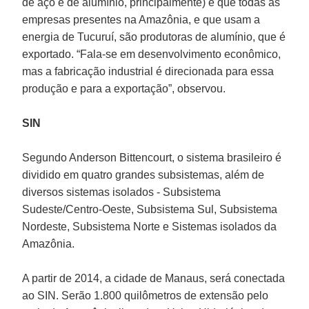
de aço e de alumínio, principalmente) e que todas as
empresas presentes na Amazônia, e que usam a
energia de Tucuruí, são produtoras de alumínio, que é
exportado. “Fala-se em desenvolvimento econômico,
mas a fabricação industrial é direcionada para essa
produção e para a exportação”, observou.
SIN
Segundo Anderson Bittencourt, o sistema brasileiro é
dividido em quatro grandes subsistemas, além de
diversos sistemas isolados - Subsistema
Sudeste/Centro-Oeste, Subsistema Sul, Subsistema
Nordeste, Subsistema Norte e Sistemas isolados da
Amazônia.
A partir de 2014, a cidade de Manaus, será conectada
ao SIN. Serão 1.800 quilômetros de extensão pelo