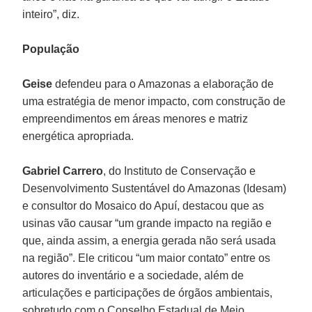
inteiro”, diz.
População
Geise
defendeu para o Amazonas a elaboração de
uma estratégia de menor impacto, com construção de
empreendimentos em áreas menores e matriz
energética apropriada.
Gabriel Carrero
, do Instituto de Conservação e
Desenvolvimento Sustentável do Amazonas (Idesam)
e consultor do Mosaico do Apuí, destacou que as
usinas vão causar “um grande impacto na região e
que, ainda assim, a energia gerada não será usada
na região”. Ele criticou “um maior contato” entre os
autores do inventário e a sociedade, além de
articulações e participações de órgãos ambientais,
sobretudo com o Conselho Estadual de Meio