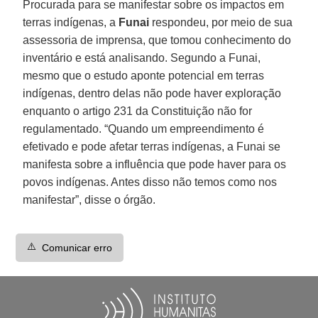
Procurada para se manifestar sobre os impactos em
terras indígenas, a
Funai
respondeu, por meio de sua
assessoria de imprensa, que tomou conhecimento do
inventário e está analisando. Segundo a Funai,
mesmo que o estudo aponte potencial em terras
indígenas, dentro delas não pode haver exploração
enquanto o artigo 231 da Constituição não for
regulamentado. “Quando um empreendimento é
efetivado e pode afetar terras indígenas, a Funai se
manifesta sobre a influência que pode haver para os
povos indígenas. Antes disso não temos como nos
manifestar”, disse o órgão.
⚠️
Comunicar erro