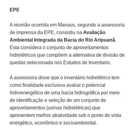
EPE
A reunião ocorrida em Manaus, segundo a assessoria
de imprensa da EPE, consistiu na
Avaliação
Ambiental Integrada da Bacia do Rio Aripuanã
.
Esta considera o conjunto de aproveitamentos
hidrelétricos que compõem a alternativa de divisão de
quedas selecionada nos Estudos de Inventario.
A assessoria disse que o inventário hidrelétrico tem
como finalidade exclusiva avaliar o potencial
hidroenergético de uma bacia hidrográfica por meio
de identificação e seleção de um conjunto de
aproveitamentos (usinas hidrelétricas) que
apresentem melhor atratividade sob o ponto de vista
energético, econômico e socioambiental.