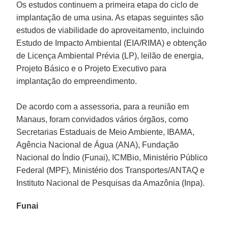
Os estudos continuem a primeira etapa do ciclo de
implantação de uma usina. As etapas seguintes são
estudos de viabilidade do aproveitamento, incluindo
Estudo de Impacto Ambiental (EIA/RIMA) e obtenção
de Licença Ambiental Prévia (LP), leilão de energia,
Projeto Básico e o Projeto Executivo para
implantação do empreendimento.
De acordo com a assessoria, para a reunião em
Manaus, foram convidados vários órgãos, como
Secretarias Estaduais de Meio Ambiente, IBAMA,
Agência Nacional de Água (ANA), Fundação
Nacional do Índio (Funai), ICMBio, Ministério Público
Federal (MPF), Ministério dos Transportes/ANTAQ e
Instituto Nacional de Pesquisas da Amazônia (Inpa).
Funai