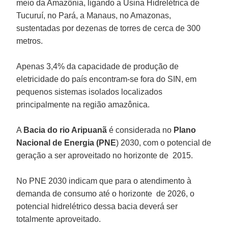
meio da Amazônia, ligando a Usina Hidrelétrica de
Tucuruí, no Pará, a Manaus, no Amazonas,
sustentadas por dezenas de torres de cerca de 300
metros.
Apenas 3,4% da capacidade de produção de
eletricidade do país encontram-se fora do SIN, em
pequenos sistemas isolados localizados
principalmente na região amazônica.
A
Bacia do rio Aripuanã
é considerada no
Plano
Nacional de Energia (PNE
) 2030, com o potencial de
geração a ser aproveitado no horizonte de 2015.
No PNE 2030 indicam que para o atendimento à
demanda de consumo até o horizonte de 2026, o
potencial hidrelétrico dessa bacia deverá ser
totalmente aproveitado.