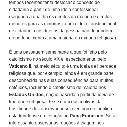
tempos recentes tenta deslocar o conceito de
cidadania a partir de uma ideia confessional
(segundo a qual há os direitos da maioria e direitos
menores para as minorias) a uma ideia constitucional
de cidadania (os direitos da pessoa não dependem
do pertencimento a uma maioria ou minoria religiosa).
É uma passagem semelhante a que foi feito pelo
catolicismo no século XX e, especialmente, pelo
Vaticano II
, há meio século: é uma ideia de liberdade
religiosa que, por exemplo, ainda é em grande parte
desconhecida nas suas consequências para muitos
católicos, incluindo o catolicismo de maioria nos
Estados Unidos
, nação nascida a partir da ideia de
liberdade religiosa. Esse é um dos motivos da
hostilidade do conservadorismo teológico e político
estadunidense em relação ao
Papa Francisco
. Será
interessante observar as reações à viagem nos