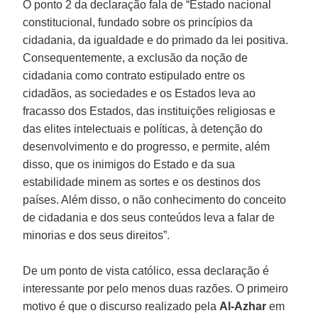
O ponto 2 da declaração fala de “Estado nacional
constitucional, fundado sobre os princípios da
cidadania, da igualdade e do primado da lei positiva.
Consequentemente, a exclusão da noção de
cidadania como contrato estipulado entre os
cidadãos, as sociedades e os Estados leva ao
fracasso dos Estados, das instituições religiosas e
das elites intelectuais e políticas, à detenção do
desenvolvimento e do progresso, e permite, além
disso, que os inimigos do Estado e da sua
estabilidade minem as sortes e os destinos dos
países. Além disso, o não conhecimento do conceito
de cidadania e dos seus conteúdos leva a falar de
minorias e dos seus direitos”.
De um ponto de vista católico, essa declaração é
interessante por pelo menos duas razões. O primeiro
motivo é que o discurso realizado pela
Al-Azhar
em