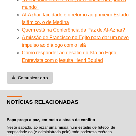
mundo"
Al-Azhar, laicidade e o retorno ao primeiro Estado
islâmico, o de Medina
Quem está na Conferência da Paz de Al-Azhar?
A missão de Francisco no Egito para dar um novo
impulso ao diálogo com o Islã
Como responder ao desafio do Islã no Egito.
Entrevista com o jesuíta Henri Boulad
⚠️
Comunicar erro
NOTÍCIAS RELACIONADAS
Papa prega a paz, em meio a sinais de conflito
Neste sábado, ao rezar uma missa num estádio de futebol de
propriedade do (e administrado pelo) todo poderoso exército