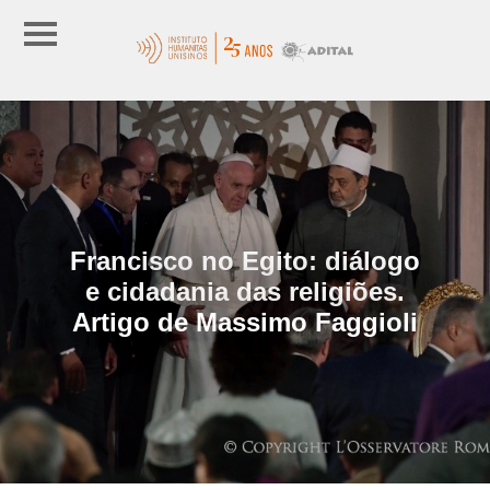
Francisco no Egito: diálogo
e cidadania das religiões.
Artigo de Massimo Faggioli