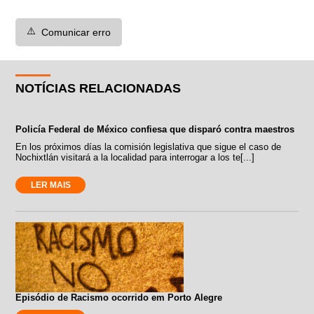
⚠️
Comunicar erro
NOTÍCIAS RELACIONADAS
Policía Federal de México confiesa que disparó contra maestros
En los próximos días la comisión legislativa que sigue el caso de
Nochixtlán visitará a la localidad para interrogar a los te[...]
LER MAIS
Episódio de Racismo ocorrido em Porto Alegre