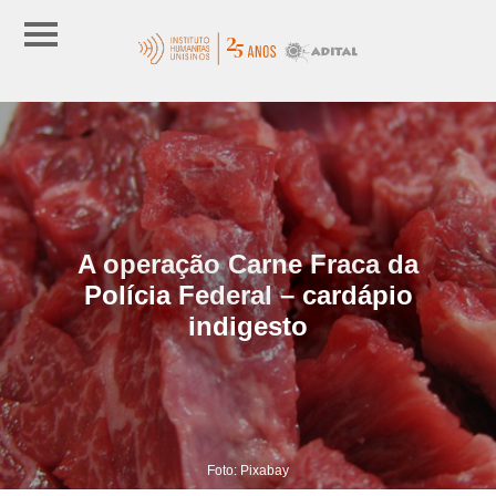
A operação Carne Fraca da
Polícia Federal – cardápio
indigesto
Foto: Pixabay