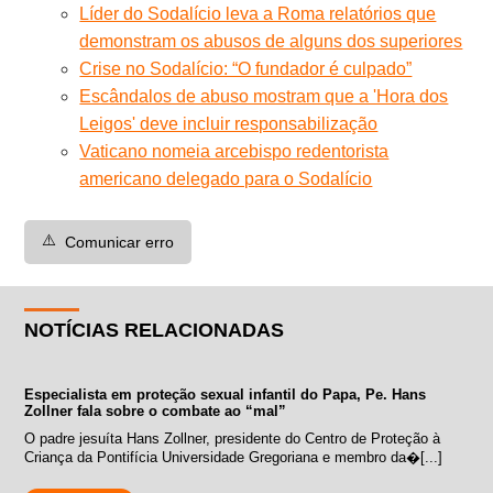
Líder do Sodalício leva a Roma relatórios que
demonstram os abusos de alguns dos superiores
Crise no Sodalício: “O fundador é culpado”
Escândalos de abuso mostram que a 'Hora dos
Leigos' deve incluir responsabilização
Vaticano nomeia arcebispo redentorista
americano delegado para o Sodalício
⚠️
Comunicar erro
NOTÍCIAS RELACIONADAS
Especialista em proteção sexual infantil do Papa, Pe. Hans
Zollner fala sobre o combate ao “mal”
O padre jesuíta Hans Zollner, presidente do Centro de Proteção à
Criança da Pontifícia Universidade Gregoriana e membro da�[...]