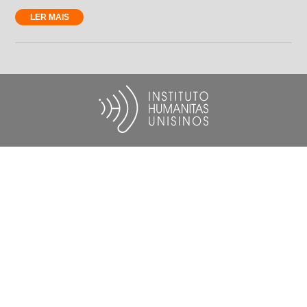
LER MAIS