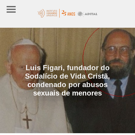
Luis Figari, fundador do
Sodalício de Vida Cristã,
condenado por abusos
sexuais de menores