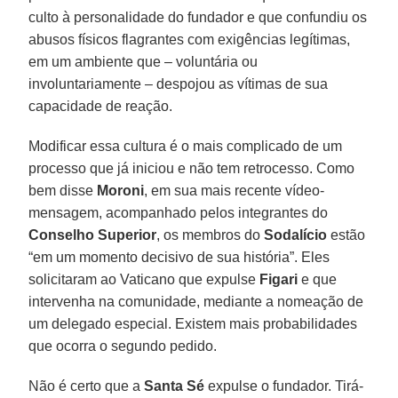
culto à personalidade do fundador e que confundiu os
abusos físicos flagrantes com exigências legítimas,
em um ambiente que – voluntária ou
involuntariamente – despojou as vítimas de sua
capacidade de reação.
Modificar essa cultura é o mais complicado de um
processo que já iniciou e não tem retrocesso. Como
bem disse
Moroni
, em sua mais recente vídeo-
mensagem, acompanhado pelos integrantes do
Conselho Superior
, os membros do
Sodalício
estão
“em um momento decisivo de sua história”. Eles
solicitaram ao Vaticano que expulse
Figari
e que
intervenha na comunidade, mediante a nomeação de
um delegado especial. Existem mais probabilidades
que ocorra o segundo pedido.
Não é certo que a
Santa Sé
expulse o fundador. Tirá-