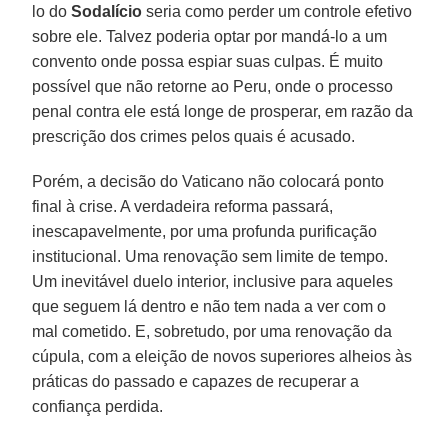
lo do
Sodalício
seria como perder um controle efetivo
sobre ele. Talvez poderia optar por mandá-lo a um
convento onde possa espiar suas culpas. É muito
possível que não retorne ao Peru, onde o processo
penal contra ele está longe de prosperar, em razão da
prescrição dos crimes pelos quais é acusado.
Porém, a decisão do Vaticano não colocará ponto
final à crise. A verdadeira reforma passará,
inescapavelmente, por uma profunda purificação
institucional. Uma renovação sem limite de tempo.
Um inevitável duelo interior, inclusive para aqueles
que seguem lá dentro e não tem nada a ver com o
mal cometido. E, sobretudo, por uma renovação da
cúpula, com a eleição de novos superiores alheios às
práticas do passado e capazes de recuperar a
confiança perdida.