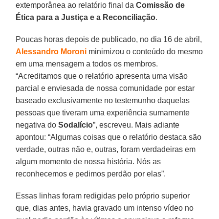
extemporânea ao relatório final da
Comissão de
Ética para a Justiça e a Reconciliação
.
Poucas horas depois de publicado, no dia 16 de abril,
Alessandro Moroni
minimizou o conteúdo do mesmo
em uma mensagem a todos os membros.
“Acreditamos que o relatório apresenta uma visão
parcial e enviesada de nossa comunidade por estar
baseado exclusivamente no testemunho daquelas
pessoas que tiveram uma experiência sumamente
negativa do
Sodalício
”, escreveu. Mais adiante
apontou: “Algumas coisas que o relatório destaca são
verdade, outras não e, outras, foram verdadeiras em
algum momento de nossa história. Nós as
reconhecemos e pedimos perdão por elas”.
Essas linhas foram redigidas pelo próprio superior
que, dias antes, havia gravado um intenso vídeo no