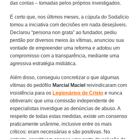
das contas – tomadas pelos próprios investigados.
É certo que, nos últimos meses, a cúpula do Sodalício
tomou a iniciativa com decisões em nada desejáveis.
Declarou “persona non grata” ao fundador, pediu
perdão por diversos meios às vítimas, anunciou sua
vontade de empreender uma reforma e adotou um
compromisso com a transparência, mediante uma
agressiva estratégia midiática.
Além disso, conseguiu concretizar o que algumas
vítimas do pedófilo
Marcial Maciel
reivindicaram com
insistência para os
Legionários de Cristo
e nunca
obtiveram: que uma comissão independente de
especialistas investigue as denúncias de abuso. A
respeito de todas estas medidas, existe um consenso
praticamente unânime, inclusive entre os mais
críticos: eram necessárias e são positivas. No