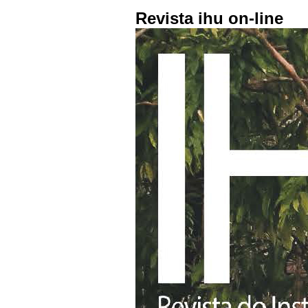
Revista ihu on-line