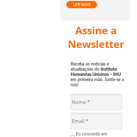
LER MAIS
Assine a
Newsletter
Receba as notícias e
atualizações do
Instituto
Humanitas Unisinos – IHU
em primeira mão. Junte-se a
nós!
Eu concordo em