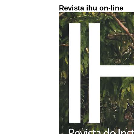
Revista ihu on-line