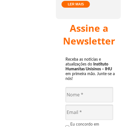
LER MAIS
Assine a
Newsletter
Receba as notícias e
atualizações do
Instituto
Humanitas Unisinos – IHU
em primeira mão. Junte-se a
nós!
Eu concordo em