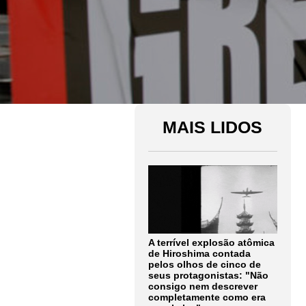
MAIS LIDOS
A terrível explosão atômica
de Hiroshima contada
pelos olhos de cinco de
seus protagonistas: "Não
consigo nem descrever
completamente como era