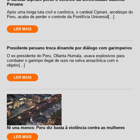
Peruana
Após uma longa luta civil e canônica, o cardeal Cipriani, arcebispo do
Peru, acaba de perder o controle da Pontifícia Universid[...]
LER MAIS
Presidente peruano troca dinamite por diálogo com garimpeiros
O ex-presidente do Peru, Ollanta Humala, usava explosivos para
combater o garimpo ilegal de ouro na selva amazônica com o
objetiv[...]
LER MAIS
Ni una menos: Peru diz basta à violência contra as mulheres
LER MAIS