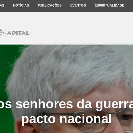
AS
NOTÍCIAS
PUBLICAÇÕES
EVENTOS
ESPIRITUALIDADE
os senhores da guerra
pacto nacional