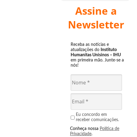
Assine a
Newsletter
Receba as notícias e
atualizações do
Instituto
Humanitas Unisinos – IHU
em primeira mão. Junte-se a
nós!
Eu concordo em
receber comunicações.
Conheça nossa
Política de
Privacidade
.