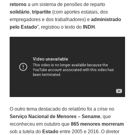
retorno
a um sistema de pensões de reparto
solidário
,
tripartite
(com aportes estatais, dos
empregadores e dos trabalhadores) e
administrado
pelo Estado
”, registrou o texto do
INDH
.
O outro tema destacado do relatório foi a crise no
Serviço Nacional de Menores – Sename
, que
reconheceu em outubro que
865 menores morreram
sob a tutela do
Estado
entre 2005 e 2016. O diretor