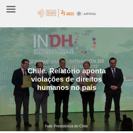
Chile. Relatório aponta
violações de direitos
humanos no país
Foto: Presidência do Chile