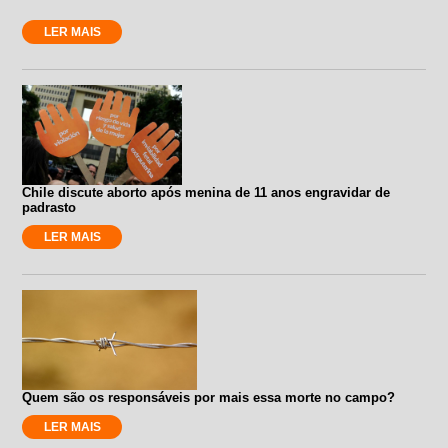
LER MAIS
Chile discute aborto após menina de 11 anos engravidar de
padrasto
LER MAIS
Quem são os responsáveis por mais essa morte no campo?
LER MAIS