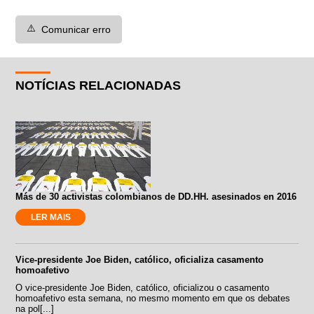
⚠️
Comunicar erro
NOTÍCIAS RELACIONADAS
Más de 30 activistas colombianos de DD.HH. asesinados en 2016
LER MAIS
Vice-presidente Joe Biden, católico, oficializa casamento
homoafetivo
O vice-presidente Joe Biden, católico, oficializou o casamento
homoafetivo esta semana, no mesmo momento em que os debates
na pol[...]