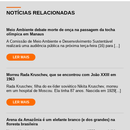
NOTÍCIAS RELACIONADAS
Meio Ambiente debate morte de onça na passagem da tocha
olímpica em Manaus
A Comissão de Meio Ambiente e Desenvolvimento Sustentável
realizará uma audiência pública na próxima terça-feira (16) para [...]
LER MAIS
Morreu Rada Kruschev, que se encontrou com João XXIII em
1963
Rada Kruschev, filha do ex-líder soviético Nikita Kruschev, morreu
em um hospital de Moscou. Ela tinha 87 anos. Nascida em 1929[...]
LER MAIS
Arena da Amazônia é um elefante branco (e dos grandes) na
floresta brasileira