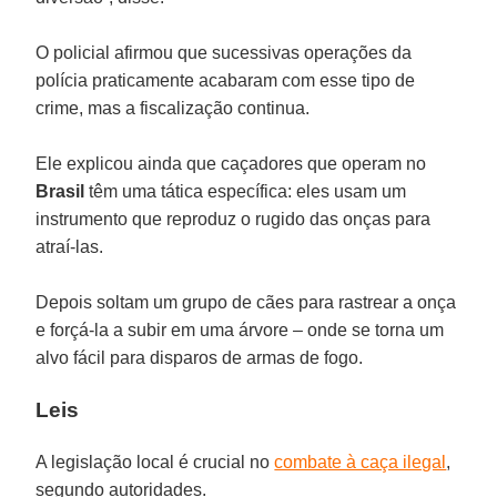
O policial afirmou que sucessivas operações da
polícia praticamente acabaram com esse tipo de
crime, mas a fiscalização continua.
Ele explicou ainda que caçadores que operam no
Brasil
têm uma tática específica: eles usam um
instrumento que reproduz o rugido das onças para
atraí-las.
Depois soltam um grupo de cães para rastrear a onça
e forçá-la a subir em uma árvore – onde se torna um
alvo fácil para disparos de armas de fogo.
Leis
A legislação local é crucial no
combate à caça ilegal
,
segundo autoridades.