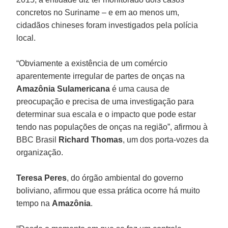
concretos no Suriname – e em ao menos um,
cidadãos chineses foram investigados pela polícia
local.
“Obviamente a existência de um comércio
aparentemente irregular de partes de onças na
Amazônia Sulamericana
é uma causa de
preocupação e precisa de uma investigação para
determinar sua escala e o impacto que pode estar
tendo nas populações de onças na região”, afirmou à
BBC Brasil
Richard Thomas
, um dos porta-vozes da
organização.
Teresa Peres
, do órgão ambiental do governo
boliviano, afirmou que essa prática ocorre há muito
tempo na
Amazônia
.