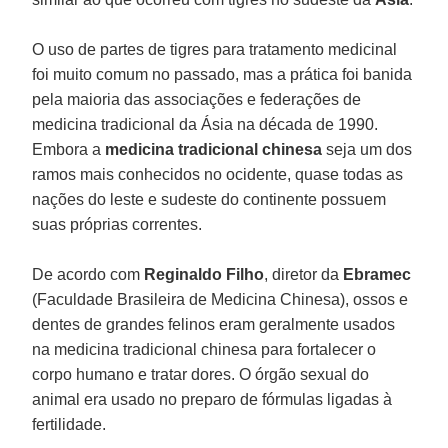
O uso de partes de tigres para tratamento medicinal
foi muito comum no passado, mas a prática foi banida
pela maioria das associações e federações de
medicina tradicional da Ásia na década de 1990.
Embora a
medicina tradicional chinesa
seja um dos
ramos mais conhecidos no ocidente, quase todas as
nações do leste e sudeste do continente possuem
suas próprias correntes.
De acordo com
Reginaldo Filho
, diretor da
Ebramec
(Faculdade Brasileira de Medicina Chinesa), ossos e
dentes de grandes felinos eram geralmente usados
na medicina tradicional chinesa para fortalecer o
corpo humano e tratar dores. O órgão sexual do
animal era usado no preparo de fórmulas ligadas à
fertilidade.