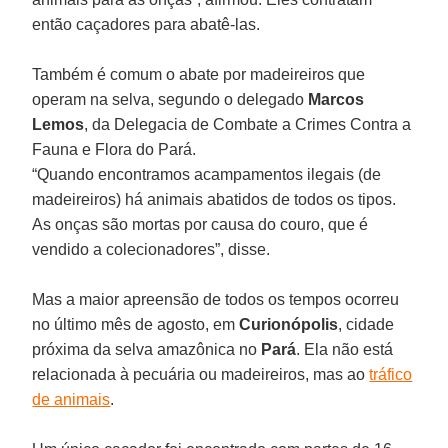
então caçadores para abatê-las.
Também é comum o abate por madeireiros que
operam na selva, segundo o delegado
Marcos
Lemos
, da Delegacia de Combate a Crimes Contra a
Fauna e Flora do Pará.
“Quando encontramos acampamentos ilegais (de
madeireiros) há animais abatidos de todos os tipos.
As onças são mortas por causa do couro, que é
vendido a colecionadores”, disse.
Mas a maior apreensão de todos os tempos ocorreu
no último mês de agosto, em
Curionópolis
, cidade
próxima da selva amazônica no
Pará
. Ela não está
relacionada à pecuária ou madeireiros, mas ao
tráfico
de animais
.