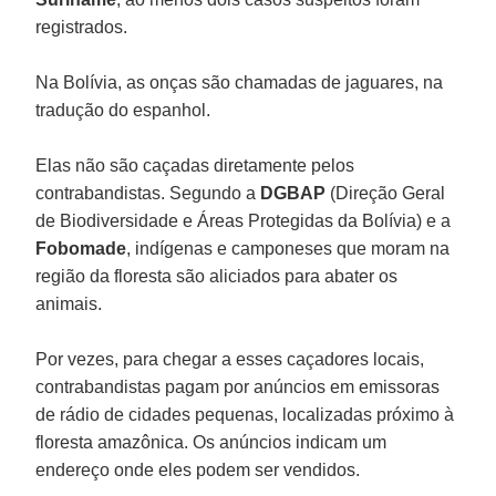
registrados.
Na Bolívia, as onças são chamadas de jaguares, na
tradução do espanhol.
Elas não são caçadas diretamente pelos
contrabandistas. Segundo a
DGBAP
(Direção Geral
de Biodiversidade e Áreas Protegidas da Bolívia) e a
Fobomade
, indígenas e camponeses que moram na
região da floresta são aliciados para abater os
animais.
Por vezes, para chegar a esses caçadores locais,
contrabandistas pagam por anúncios em emissoras
de rádio de cidades pequenas, localizadas próximo à
floresta amazônica. Os anúncios indicam um
endereço onde eles podem ser vendidos.