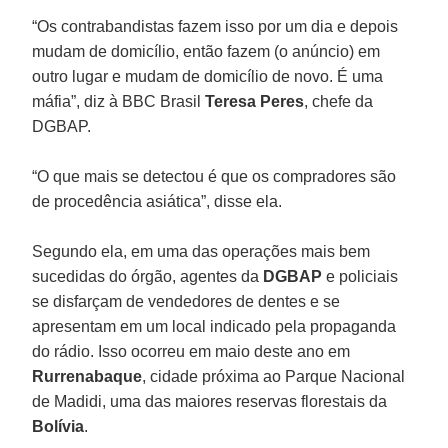
“Os contrabandistas fazem isso por um dia e depois
mudam de domicílio, então fazem (o anúncio) em
outro lugar e mudam de domicílio de novo. É uma
máfia”, diz à BBC Brasil
Teresa Peres
, chefe da
DGBAP.
“O que mais se detectou é que os compradores são
de procedência asiática”, disse ela.
Segundo ela, em uma das operações mais bem
sucedidas do órgão, agentes da
DGBAP
e policiais
se disfarçam de vendedores de dentes e se
apresentam em um local indicado pela propaganda
do rádio. Isso ocorreu em maio deste ano em
Rurrenabaque
, cidade próxima ao Parque Nacional
de Madidi, uma das maiores reservas florestais da
Bolívia
.