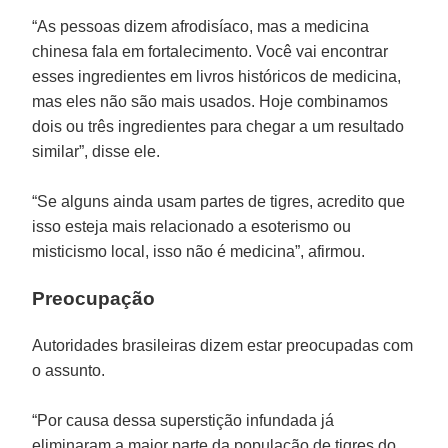
“As pessoas dizem afrodisíaco, mas a medicina
chinesa fala em fortalecimento. Você vai encontrar
esses ingredientes em livros históricos de medicina,
mas eles não são mais usados. Hoje combinamos
dois ou três ingredientes para chegar a um resultado
similar”, disse ele.
“Se alguns ainda usam partes de tigres, acredito que
isso esteja mais relacionado a esoterismo ou
misticismo local, isso não é medicina”, afirmou.
Preocupação
Autoridades brasileiras dizem estar preocupadas com
o assunto.
“Por causa dessa superstição infundada já
eliminaram a maior parte da população de tigres do