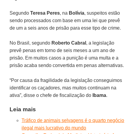
Segundo
Teresa Peres
, na
Bolívia
, suspeitos estão
sendo processados com base em uma lei que prevê
de um a seis anos de prisão para esse tipo de crime.
No Brasil, segundo
Roberto Cabral
, a legislação
prevê penas em torno de seis meses a um ano de
prisão. Em muitos casos a punição é uma multa e a
prisão acaba sendo convertida em penas alternativas.
“Por causa da fragilidade da legislação conseguimos
identificar os caçadores, mas muitos continuam na
ativa”, disse o chefe de fiscalização do
Ibama
.
Leia mais
Tráfico de animais selvagens é o quarto negócio
ilegal mais lucrativo do mundo