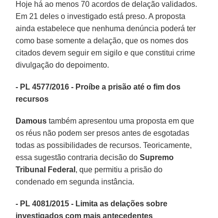
Hoje há ao menos 70 acordos de delação validados.
Em 21 deles o investigado está preso. A proposta
ainda estabelece que nenhuma denúncia poderá ter
como base somente a delação, que os nomes dos
citados devem seguir em sigilo e que constitui crime
divulgação do depoimento.
- PL 4577/2016 - Proíbe a prisão até o fim dos
recursos
Damous
também apresentou uma proposta em que
os réus não podem ser presos antes de esgotadas
todas as possibilidades de recursos. Teoricamente,
essa sugestão contraria decisão do
Supremo
Tribunal Federal
, que permitiu a prisão do
condenado em segunda instância.
- PL 4081/2015 - Limita as delações sobre
investigados com mais antecedentes