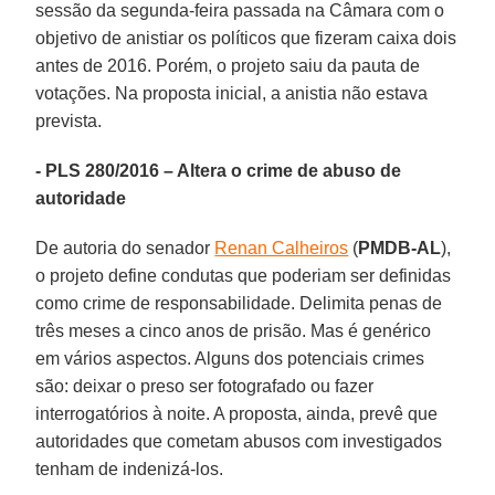
sessão da segunda-feira passada na Câmara com o
objetivo de anistiar os políticos que fizeram caixa dois
antes de 2016. Porém, o projeto saiu da pauta de
votações. Na proposta inicial, a anistia não estava
prevista.
- PLS 280/2016 – Altera o crime de abuso de
autoridade
De autoria do senador
Renan Calheiros
(
PMDB-AL
),
o projeto define condutas que poderiam ser definidas
como crime de responsabilidade. Delimita penas de
três meses a cinco anos de prisão. Mas é genérico
em vários aspectos. Alguns dos potenciais crimes
são: deixar o preso ser fotografado ou fazer
interrogatórios à noite. A proposta, ainda, prevê que
autoridades que cometam abusos com investigados
tenham de indenizá-los.