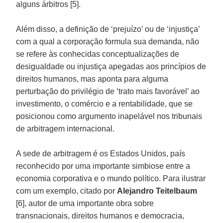
alguns árbitros [5].
Além disso, a definição de ‘prejuízo’ ou de ‘injustiça’
com a qual a corporação formula sua demanda, não
se refere às conhecidas conceptualizações de
desigualdade ou injustiça apegadas aos princípios de
direitos humanos, mas aponta para alguma
perturbação do privilégio de ‘trato mais favorável’ ao
investimento, o comércio e a rentabilidade, que se
posicionou como argumento inapelável nos tribunais
de arbitragem internacional.
A sede de arbitragem é os Estados Unidos, país
reconhecido por uma importante simbiose entre a
economia corporativa e o mundo político. Para ilustrar
com um exemplo, citado por
Alejandro Teitelbaum
[6], autor de uma importante obra sobre
transnacionais, direitos humanos e democracia,