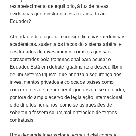
restabelecimento de equilíbrio, à luz de novas
evidências que mostram a lesão causada ao
Equador?
Abundante bibliografia, com significativas credenciais
acadêmicas, sustenta os traços do sistema arbitral e
dos tratados de investimento, como os que são
apresentados pela transnacional para acusar o
Equador. Está em debate igualmente o desequilíbrio
de um sistema injusto, que prioriza a segurança dos
investimentos privados e coloca os países como
concorrentes de menor perfil, que devem se defender,
por fora do amplo acervo de legislação internacional
e de direitos humanos, como se as questões de
soberania fossem só um mal-entendido de termos
contratuais.
Uma demanda internacional extrajudicial contra a