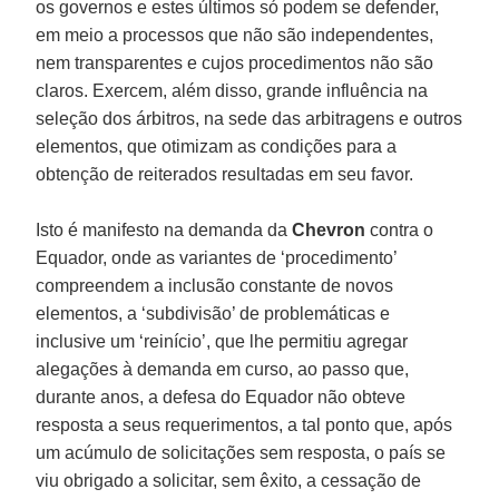
os governos e estes últimos só podem se defender,
em meio a processos que não são independentes,
nem transparentes e cujos procedimentos não são
claros. Exercem, além disso, grande influência na
seleção dos árbitros, na sede das arbitragens e outros
elementos, que otimizam as condições para a
obtenção de reiterados resultadas em seu favor.
Isto é manifesto na demanda da
Chevron
contra o
Equador, onde as variantes de ‘procedimento’
compreendem a inclusão constante de novos
elementos, a ‘subdivisão’ de problemáticas e
inclusive um ‘reinício’, que lhe permitiu agregar
alegações à demanda em curso, ao passo que,
durante anos, a defesa do Equador não obteve
resposta a seus requerimentos, a tal ponto que, após
um acúmulo de solicitações sem resposta, o país se
viu obrigado a solicitar, sem êxito, a cessação de