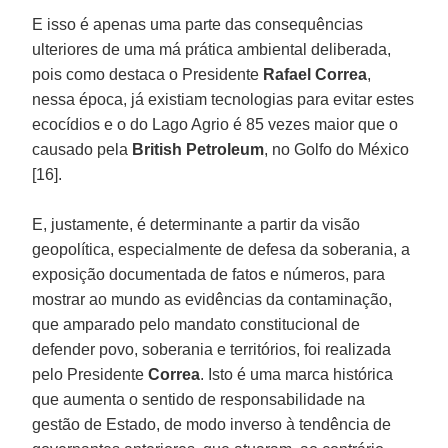
E isso é apenas uma parte das consequências
ulteriores de uma má prática ambiental deliberada,
pois como destaca o Presidente
Rafael Correa
,
nessa época, já existiam tecnologias para evitar estes
ecocídios e o do Lago Agrio é 85 vezes maior que o
causado pela
British Petroleum
, no Golfo do México
[16].
E, justamente, é determinante a partir da visão
geopolítica, especialmente de defesa da soberania, a
exposição documentada de fatos e números, para
mostrar ao mundo as evidências da contaminação,
que amparado pelo mandato constitucional de
defender povo, soberania e territórios, foi realizada
pelo Presidente
Correa
. Isto é uma marca histórica
que aumenta o sentido de responsabilidade na
gestão de Estado, de modo inverso à tendência de