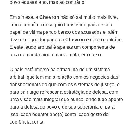
povo equatoriano, mas ao contrário.
Em síntese, a
Chevron
não só sai muito mais livre,
como também conseguiu transferir o país de seu
papel de vítima para o banco dos acusados e, além
disso, o Equador pagou a
Chevron
e não o contrário.
E este laudo arbitral é apenas um componente de
uma demanda ainda mais ampla, em curso.
O país está imerso na armadilha de um sistema
arbitral, que tem mais relação com os negócios das
transnacionais do que com os sistemas de justiça, e
para sair urge refrescar a estratégia de defesa, com
uma visão mais integral que nunca, onde tudo aponte
para a defesa do povo e de sua soberania e, para
isso, cada equatoriano(a) conta, cada gesto de
coerência conta.