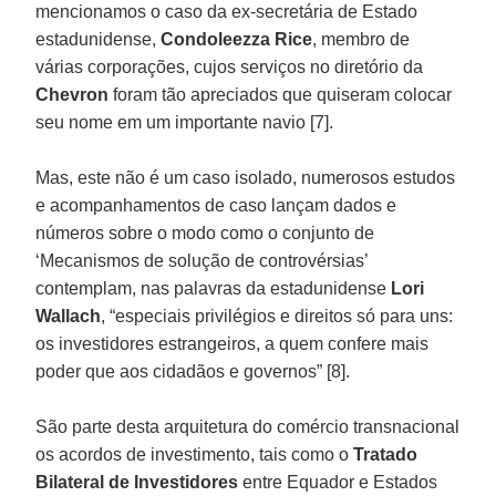
mencionamos o caso da ex-secretária de Estado
estadunidense,
Condoleezza Rice
, membro de
várias corporações, cujos serviços no diretório da
Chevron
foram tão apreciados que quiseram colocar
seu nome em um importante navio [7].
Mas, este não é um caso isolado, numerosos estudos
e acompanhamentos de caso lançam dados e
números sobre o modo como o conjunto de
‘Mecanismos de solução de controvérsias’
contemplam, nas palavras da estadunidense
Lori
Wallach
, “especiais privilégios e direitos só para uns:
os investidores estrangeiros, a quem confere mais
poder que aos cidadãos e governos” [8].
São parte desta arquitetura do comércio transnacional
os acordos de investimento, tais como o
Tratado
Bilateral de Investidores
entre Equador e Estados