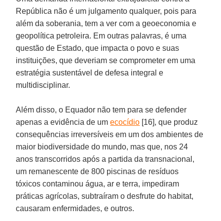
República não é um julgamento qualquer, pois para
além da soberania, tem a ver com a geoeconomia e
geopolítica petroleira. Em outras palavras, é uma
questão de Estado, que impacta o povo e suas
instituições, que deveriam se comprometer em uma
estratégia sustentável de defesa integral e
multidisciplinar.
Além disso, o Equador não tem para se defender
apenas a evidência de um
ecocídio
[16], que produz
consequências irreversíveis em um dos ambientes de
maior biodiversidade do mundo, mas que, nos 24
anos transcorridos após a partida da transnacional,
um remanescente de 800 piscinas de resíduos
tóxicos contaminou água, ar e terra, impediram
práticas agrícolas, subtraíram o desfrute do habitat,
causaram enfermidades, e outros.