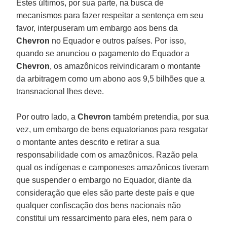
Estes últimos, por sua parte, na busca de
mecanismos para fazer respeitar a sentença em seu
favor, interpuseram um embargo aos bens da
Chevron
no Equador e outros países. Por isso,
quando se anunciou o pagamento do Equador a
Chevron
, os amazônicos reivindicaram o montante
da arbitragem como um abono aos 9,5 bilhões que a
transnacional lhes deve.
Por outro lado, a
Chevron
também pretendia, por sua
vez, um embargo de bens equatorianos para resgatar
o montante antes descrito e retirar a sua
responsabilidade com os amazônicos. Razão pela
qual os indígenas e camponeses amazônicos tiveram
que suspender o embargo no Equador, diante da
consideração que eles são parte deste país e que
qualquer confiscação dos bens nacionais não
constitui um ressarcimento para eles, nem para o