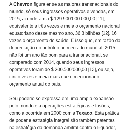
A
Chevron
figura entre as maiores transnacionais do
mundo, só seus ingressos operativos e vendas, em
2015, acenderam a $ 129.900’000.000,00 [11],
equivalente a três vezes e meia o orçamento nacional
equatoriano desse mesmo ano, 36,3 bilhões [12], 16
vezes o orçamento de saúde. E isso que, em razão da
depreciação do petróleo no mercado mundial, 2015
não foi um ano tão bom para a transnacional, se
comparado com 2014, quando seus ingressos
operativos foram de $ 200.500’000,00 [13], ou seja,
cinco vezes e meia mais que o mencionado
orçamento anual do país.
Seu poderio se expressa em uma ampla expansão
pelo mundo e a operações estratégicas e fusões,
como a ocorrida em 2000 com a
Texaco
. Esta prática
de poder e estratégia integral são também patentes
na estratégia da demanda arbitral contra o Equador,