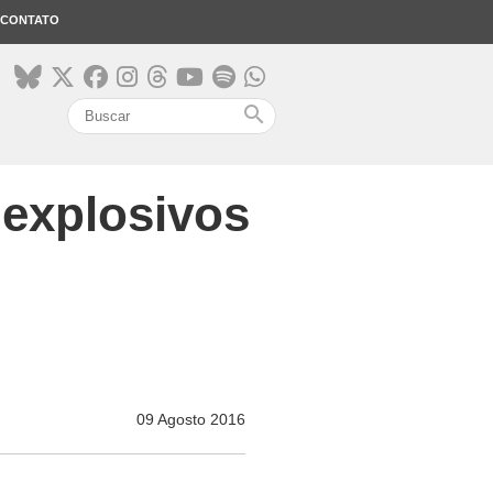
CONTATO
search
 explosivos
09 Agosto 2016