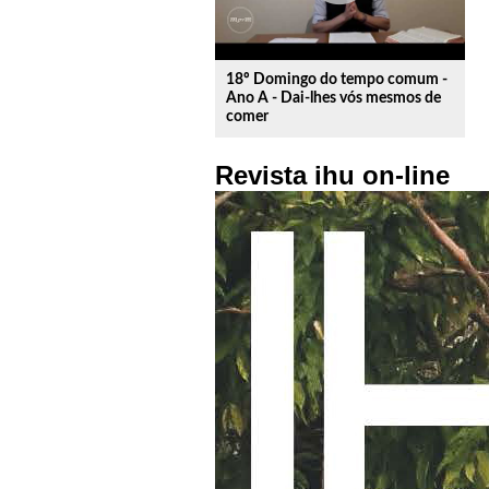
18º Domingo do tempo comum -
Ano A - Dai-lhes vós mesmos de
comer
Revista ihu on-line