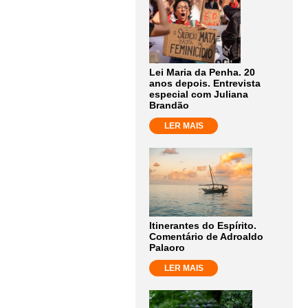
Lei Maria da Penha. 20
anos depois. Entrevista
especial com Juliana
Brandão
LER MAIS
Itinerantes do Espírito.
Comentário de Adroaldo
Palaoro
LER MAIS