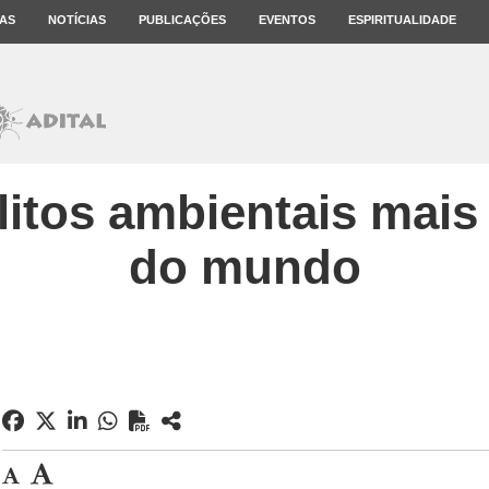
AS
NOTÍCIAS
PUBLICAÇÕES
EVENTOS
ESPIRITUALIDADE
litos ambientais mais
do mundo