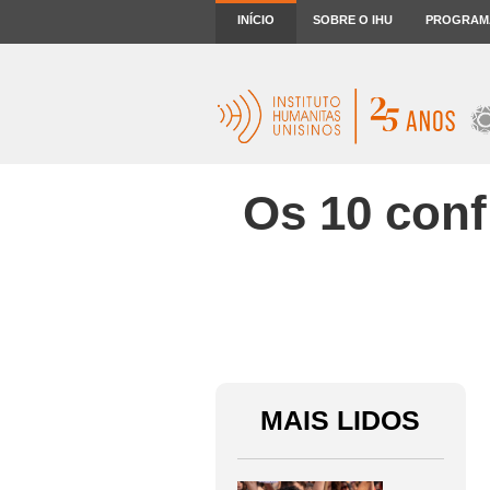
INÍCIO
SOBRE O IHU
PROGRAM
Os 10 conf
MAIS LIDOS