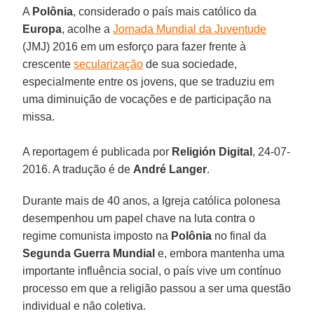
A
Polônia
, considerado o país mais católico da
Europa
, acolhe a
Jornada Mundial da Juventude
(JMJ) 2016 em um esforço para fazer frente à
crescente
secularização
de sua sociedade,
especialmente entre os jovens, que se traduziu em
uma diminuição de vocações e de participação na
missa.
A reportagem é publicada por
Religión Digital
, 24-07-
2016. A tradução é de
André Langer
.
Durante mais de 40 anos, a Igreja católica polonesa
desempenhou um papel chave na luta contra o
regime comunista imposto na
Polônia
no final da
Segunda Guerra Mundial
e, embora mantenha uma
importante influência social, o país vive um contínuo
processo em que a religião passou a ser uma questão
individual e não coletiva.