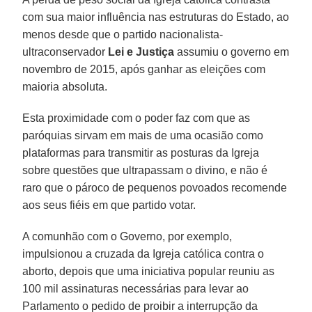
com sua maior influência nas estruturas do Estado, ao
menos desde que o partido nacionalista-
ultraconservador
Lei e Justiça
assumiu o governo em
novembro de 2015, após ganhar as eleições com
maioria absoluta.
Esta proximidade com o poder faz com que as
paróquias sirvam em mais de uma ocasião como
plataformas para transmitir as posturas da Igreja
sobre questões que ultrapassam o divino, e não é
raro que o pároco de pequenos povoados recomende
aos seus fiéis em que partido votar.
A comunhão com o Governo, por exemplo,
impulsionou a cruzada da Igreja católica contra o
aborto, depois que uma iniciativa popular reuniu as
100 mil assinaturas necessárias para levar ao
Parlamento o pedido de proibir a interrupção da