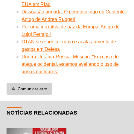
EUA em Riad
Dissuasão armada. O perigoso jogo do Ocidente.
Artigo de Andrea Ruggeri
Por uma iniciativa de paz da Europa. Artigo de
Luigi Ferrajoli
OTAN se rende a Trump e acata aumento de
gastos em Defesa
Guerra Ucrânia-Rússia. Moscou: “Em caso de
ataque ocidental, estamos avaliando o uso de
armas nucleares”
⚠️
Comunicar erro
NOTÍCIAS RELACIONADAS