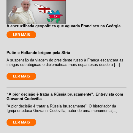
A encruzilhada geopolítica que aguarda Francisco na Geórgia
LER MAIS
Putin e Hollande brigam pela Síria
A suspensão da viagem do presidente russo à França escancara as
intrigas estratégicas e diplomáticas mais espantosas desde a [...]
LER MAIS
“A pior decisão é tratar a Rússia bruscamente”. Entrevista com
Giovanni Codevilla
“A pior decisão é tratar a Rússia bruscamente”. O historiador da
Igreja ortodoxa Giovanni Codevilla, autor de uma monumenta[...]
LER MAIS