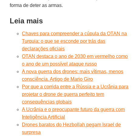
forma de deter as armas.
Leia mais
Chaves para compreender a cúpula da OTAN na
Turquia: o que se esconde por trás das
declarações oficiais
OTAN destaca o ano de 2030 em vermelho como
o ano de um possível ataque russo
A nova guerra dos drones: mais vítimas, menos
consciência. Artigo de Mario Giro
Por que a corrida entre a Rússia e a Ucrânia para
projetar o drone de guerra perfeito tem
consequências globais
A Ucrânia e o preocupante futuro da guerra com
Inteligência Artificial
Drones baratos do Hezbollah pegam Israel de
surpresa