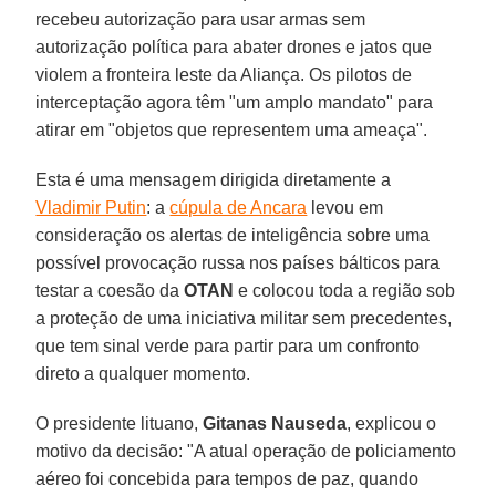
recebeu autorização para usar armas sem
autorização política para abater drones e jatos que
violem a fronteira leste da Aliança. Os pilotos de
interceptação agora têm "um amplo mandato" para
atirar em "objetos que representem uma ameaça".
Esta é uma mensagem dirigida diretamente a
Vladimir Putin
: a
cúpula de Ancara
levou em
consideração os alertas de inteligência sobre uma
possível provocação russa nos países bálticos para
testar a coesão da
OTAN
e colocou toda a região sob
a proteção de uma iniciativa militar sem precedentes,
que tem sinal verde para partir para um confronto
direto a qualquer momento.
O presidente lituano,
Gitanas Nauseda
, explicou o
motivo da decisão: "A atual operação de policiamento
aéreo foi concebida para tempos de paz, quando