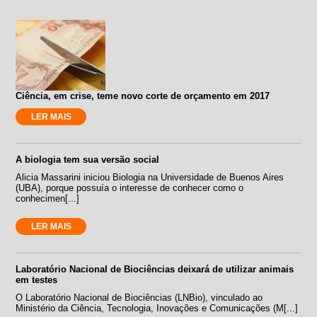
Ciência, em crise, teme novo corte de orçamento em 2017
LER MAIS
A biologia tem sua versão social
Alicia Massarini iniciou Biologia na Universidade de Buenos Aires
(UBA), porque possuía o interesse de conhecer como o
conhecimen[...]
LER MAIS
Laboratório Nacional de Biociências deixará de utilizar animais
em testes
O Laboratório Nacional de Biociências (LNBio), vinculado ao
Ministério da Ciência, Tecnologia, Inovações e Comunicações (M[...]