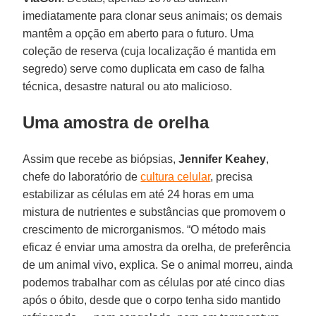
imediatamente para clonar seus animais; os demais
mantêm a opção em aberto para o futuro. Uma
coleção de reserva (cuja localização é mantida em
segredo) serve como duplicata em caso de falha
técnica, desastre natural ou ato malicioso.
Uma amostra de orelha
Assim que recebe as biópsias,
Jennifer Keahey
,
chefe do laboratório de
cultura celular
, precisa
estabilizar as células em até 24 horas em uma
mistura de nutrientes e substâncias que promovem o
crescimento de microrganismos. “O método mais
eficaz é enviar uma amostra da orelha, de preferência
de um animal vivo, explica. Se o animal morreu, ainda
podemos trabalhar com as células por até cinco dias
após o óbito, desde que o corpo tenha sido mantido