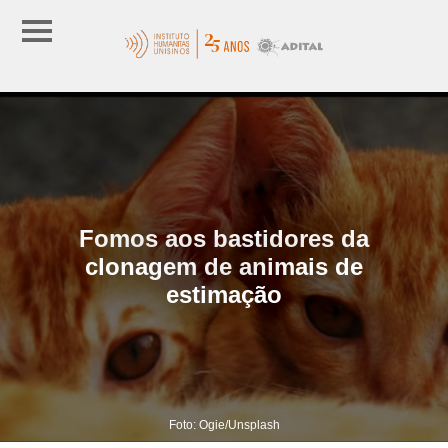
Fomos aos bastidores da
clonagem de animais de
estimação
Foto: Ogie/Unsplash