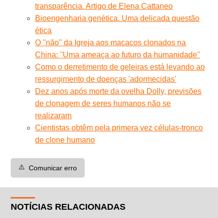
transparência. Artigo de Elena Cattaneo
Bioengenharia genética. Uma delicada questão
ética
O ''não'' da Igreja aos macacos clonados na
China: ''Uma ameaça ao futuro da humanidade''
Como o derretimento de geleiras está levando ao
ressurgimento de doenças 'adormecidas'
Dez anos após morte da ovelha Dolly, previsões
de clonagem de seres humanos não se
realizaram
Cientistas obtêm pela primera vez células-tronco
de clone humano
⚠️
Comunicar erro
NOTÍCIAS RELACIONADAS