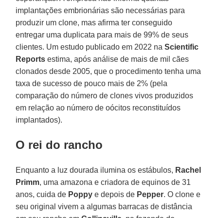
implantações embrionárias são necessárias para
produzir um clone, mas afirma ter conseguido
entregar uma duplicata para mais de 99% de seus
clientes. Um estudo publicado em 2022 na
Scientific
Reports
estima, após análise de mais de mil cães
clonados desde 2005, que o procedimento tenha uma
taxa de sucesso de pouco mais de 2% (pela
comparação do número de clones vivos produzidos
em relação ao número de oócitos reconstituídos
implantados).
O rei do rancho
Enquanto a luz dourada ilumina os estábulos,
Rachel
Primm
, uma amazona e criadora de equinos de 31
anos, cuida de
Poppy
e depois de
Pepper
. O clone e
seu original vivem a algumas barracas de distância