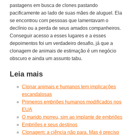
pastagens em busca de clones pastando
pacificamente ao lado de suas mães de aluguel. Ela
se encontrou com pessoas que lamentavam o
declínio ou a perda de seus amados companheiros.
Conseguir acesso a esses lugares e a esses
depoimentos foi um verdadeiro desafio, já que a
clonagem de animais de estimação é um negócio
obscuro e ainda um assunto tabu.
Leia mais
Clonar animais e humanos tem implicações
escandalosas
Primeiros embriões humanos modificados nos
EUA
O marido morreu, sim ao implante de embriões
Embriões e seus destinos
Clonagem: a ciência não para. Mas é preciso