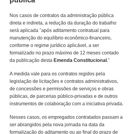
Nos casos de contratos da administração pública
direta e indireta, a redução da duração do trabalho
será aplicada "após aditamento contratual para
manutenção do equilíbrio econômico-financeiro,
conforme o regime jurídico aplicável, a ser
formalizado no prazo máximo de 12 meses contado
da publicação desta
Emenda
Constitucional
."
A medida vale para os contratos regidos pela
legislação de licitações e contratos administrativos,
de concessões e permissões de serviços e obras
públicas, de parcerias público-privadas e de outros
instrumentos de colaboração com a iniciativa privada.
Nesses casos, os empregados contratados passam a
ser abrangidos pela nova jornada na data da
formalização do aditamento ou ao final do prazo de