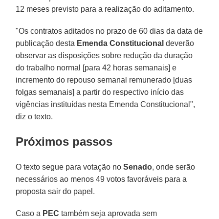
12 meses previsto para a realização do aditamento.
"Os contratos aditados no prazo de 60 dias da data de
publicação desta
Emenda Constitucional
deverão
observar as disposições sobre redução da duração
do trabalho normal [para 42 horas semanais] e
incremento do repouso semanal remunerado [duas
folgas semanais] a partir do respectivo início das
vigências instituídas nesta Emenda Constitucional",
diz o texto.
Próximos passos
O texto segue para votação no
Senado
, onde serão
necessários ao menos 49 votos favoráveis para a
proposta sair do papel.
Caso a
PEC
também seja aprovada sem