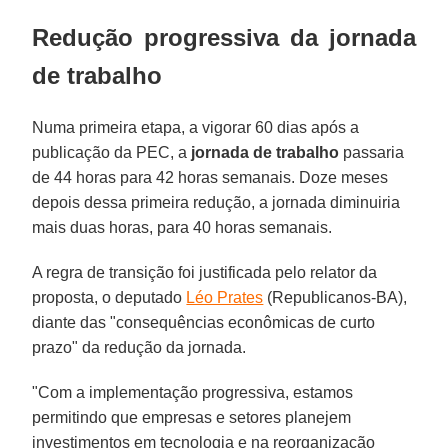
Redução progressiva da jornada
de trabalho
Numa primeira etapa, a vigorar 60 dias após a
publicação da PEC, a
jornada de trabalho
passaria
de 44 horas para 42 horas semanais. Doze meses
depois dessa primeira redução, a jornada diminuiria
mais duas horas, para 40 horas semanais.
A regra de transição foi justificada pelo relator da
proposta, o deputado
Léo Prates
(Republicanos-BA),
diante das "consequências econômicas de curto
prazo" da redução da jornada.
"Com a implementação progressiva, estamos
permitindo que empresas e setores planejem
investimentos em tecnologia e na reorganização