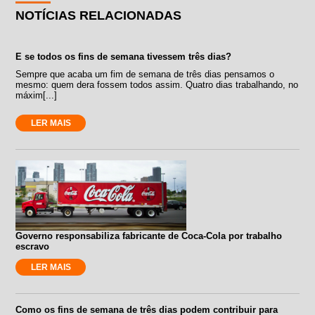
NOTÍCIAS RELACIONADAS
E se todos os fins de semana tivessem três dias?
Sempre que acaba um fim de semana de três dias pensamos o
mesmo: quem dera fossem todos assim. Quatro dias trabalhando, no
máxim[...]
LER MAIS
Governo responsabiliza fabricante de Coca-Cola por trabalho
escravo
LER MAIS
Como os fins de semana de três dias podem contribuir para