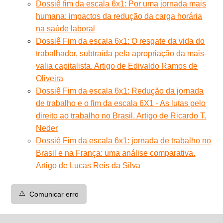
Dossiê fim da escala 6x1: Por uma jornada mais
humana: impactos da redução da carga horária
na saúde laboral
Dossiê Fim da escala 6x1: O resgate da vida do
trabalhador, subtraída pela apropriação da mais-
valia capitalista. Artigo de Edivaldo Ramos de
Oliveira
Dossiê Fim da escala 6x1: Redução da jornada
de trabalho e o fim da escala 6X1 - As lutas pelo
direito ao trabalho no Brasil. Artigo de Ricardo T.
Neder
Dossiê Fim da escala 6x1: jornada de trabalho no
Brasil e na França: uma análise comparativa.
Artigo de Lucas Reis da Silva
⚠️
Comunicar erro