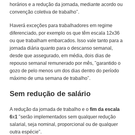
horários e a redução da jornada, mediante acordo ou
convenção coletiva de trabalho".
Haverá exceções para trabalhadores em regime
diferenciado, por exemplo os que têm escala 12x36
ou que trabalham embarcados. Isso vale tanto para a
jornada diária quanto para o descanso semanal,
desde que assegurado, em média, dois dias de
repouso semanal remunerado por mês, "garantido o
gozo de pelo menos um dos dias dentro do período
máximo de uma semana de trabalho".
Sem redução de salário
A redução da jornada de trabalho e o
fim da escala
6
x
1
"serão implementados sem qualquer redução
salarial, seja nominal, proporcional ou de qualquer
outra espécie".