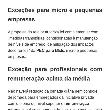
Exceções para micro e pequenas
empresas
A proposta do relator autoriza lei complementar com
"medidas transitórias, condicionadas à manutenção
de níveis de emprego, de mitigação dos impactos
decorrentes" da
PEC para
MEIs
, micro e pequenas
empresas.
Exceção para profissionais com
remuneração acima da média
Não haverá redução da jornada diária nem controle
de jornada para empregados da iniciativa privada
com diploma de nível superior e
remuneração
mensal
igual ou superior a duas vezes e meia o limite