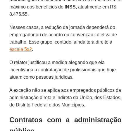
máximo dos benefícios do
INSS
, atualmente em R$
8.475,55.
Nesses casos, a redução da jornada dependerá do
empregador ou de acordo ou convenção coletiva de
trabalho. Esse grupo, contudo, ainda terá direito à
escala 5x2
.
O relator justificou a medida alegando que ela
incentivaria a contratação de profissionais que hoje
atuam como pessoas jurídicas.
A exceção não se aplica aos empregados públicos da
administração direta e indireta da União, dos Estados,
do Distrito Federal e dos Municípios.
Contratos com a administração
pública