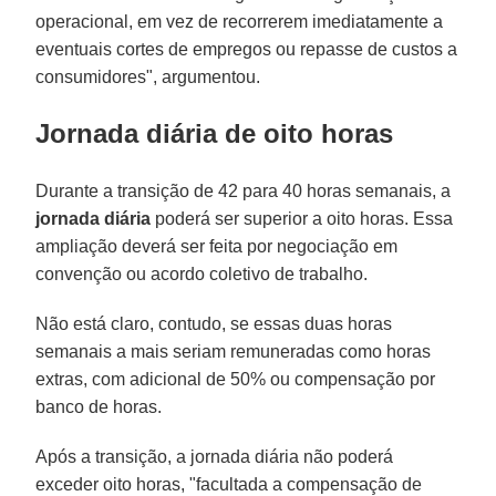
operacional, em vez de recorrerem imediatamente a
eventuais cortes de empregos ou repasse de custos a
consumidores", argumentou.
Jornada diária de oito horas
Durante a transição de 42 para 40 horas semanais, a
jornada diária
poderá ser superior a oito horas. Essa
ampliação deverá ser feita por negociação em
convenção ou acordo coletivo de trabalho.
Não está claro, contudo, se essas duas horas
semanais a mais seriam remuneradas como horas
extras, com adicional de 50% ou compensação por
banco de horas.
Após a transição, a jornada diária não poderá
exceder oito horas, "facultada a compensação de