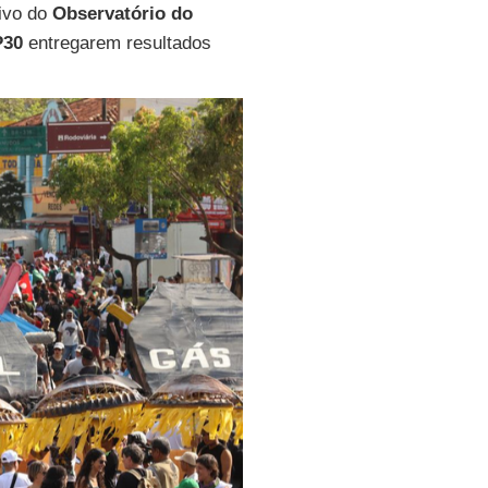
tivo do
Observatório do
30
entregarem resultados