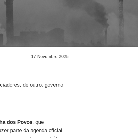
17 Novembro 2025
ciadores, de outro, governo
ha dos Povos
, que
azer parte da agenda oficial