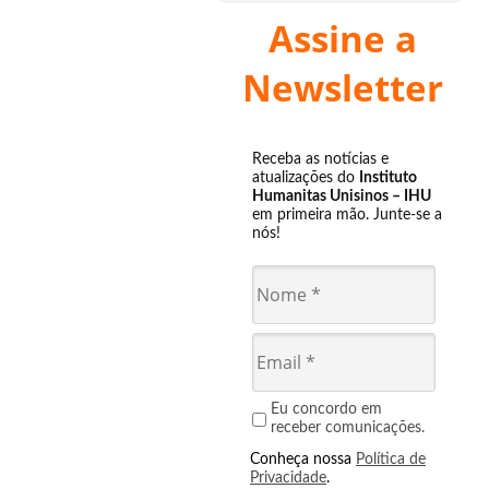
Assine a
Newsletter
Receba as notícias e
atualizações do
Instituto
Humanitas Unisinos – IHU
em primeira mão. Junte-se a
nós!
Eu concordo em
receber comunicações.
Conheça nossa
Política de
Privacidade
.