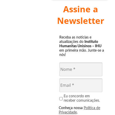
Assine a
Newsletter
Receba as notícias e
atualizações do
Instituto
Humanitas Unisinos – IHU
em primeira mão. Junte-se a
nós!
Eu concordo em
receber comunicações.
Conheça nossa
Política de
Privacidade
.