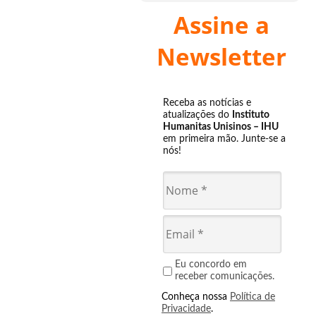
Assine a
Newsletter
Receba as notícias e
atualizações do
Instituto
Humanitas Unisinos – IHU
em primeira mão. Junte-se a
nós!
Eu concordo em
receber comunicações.
Conheça nossa
Política de
Privacidade
.