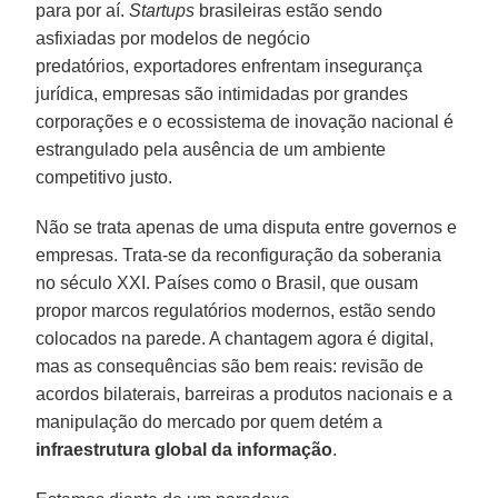
para por aí.
Startups
brasileiras estão sendo
asfixiadas por modelos de negócio
predatórios, exportadores enfrentam insegurança
jurídica, empresas são intimidadas por grandes
corporações e o ecossistema de inovação nacional é
estrangulado pela ausência de um ambiente
competitivo justo.
Não se trata apenas de uma disputa entre governos e
empresas. Trata-se da reconfiguração da soberania
no século XXI. Países como o Brasil, que ousam
propor marcos regulatórios modernos, estão sendo
colocados na parede. A chantagem agora é digital,
mas as consequências são bem reais: revisão de
acordos bilaterais, barreiras a produtos nacionais e a
manipulação do mercado por quem detém a
infraestrutura global da informação
.