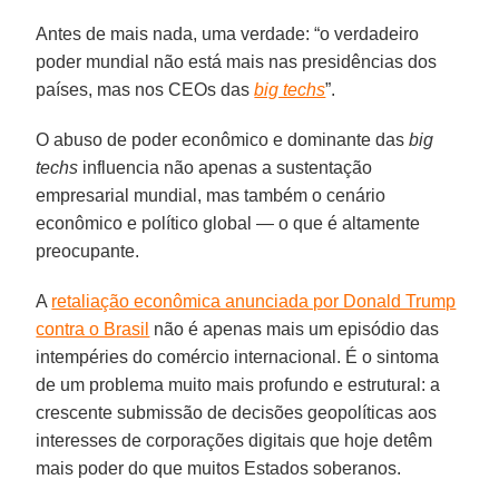
Antes de mais nada, uma verdade: “o verdadeiro
poder mundial não está mais nas presidências dos
países, mas nos CEOs das
big techs
”.
O abuso de poder econômico e dominante das
big
techs
influencia não apenas a sustentação
empresarial mundial, mas também o cenário
econômico e político global — o que é altamente
preocupante.
A
retaliação econômica anunciada por Donald Trump
contra o Brasil
não é apenas mais um episódio das
intempéries do comércio internacional. É o sintoma
de um problema muito mais profundo e estrutural: a
crescente submissão de decisões geopolíticas aos
interesses de corporações digitais que hoje detêm
mais poder do que muitos Estados soberanos.