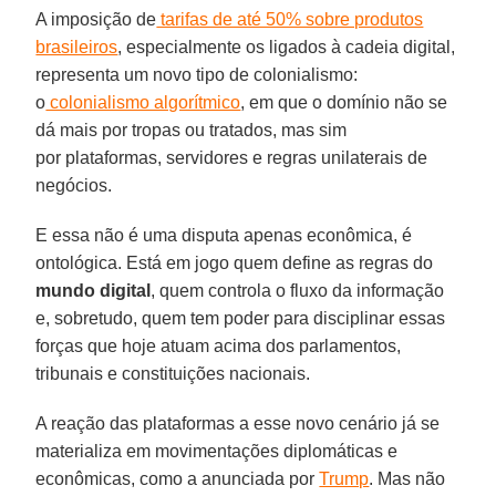
A imposição de
tarifas de até 50% sobre produtos
brasileiros
, especialmente os ligados à cadeia digital,
representa um novo tipo de colonialismo:
o
colonialismo algorítmico
, em que o domínio não se
dá mais por tropas ou tratados, mas sim
por plataformas, servidores e regras unilaterais de
negócios.
E essa não é uma disputa apenas econômica, é
ontológica. Está em jogo quem define as regras do
mundo digital
, quem controla o fluxo da informação
e, sobretudo, quem tem poder para disciplinar essas
forças que hoje atuam acima dos parlamentos,
tribunais e constituições nacionais.
A reação das plataformas a esse novo cenário já se
materializa em movimentações diplomáticas e
econômicas, como a anunciada por
Trump
. Mas não