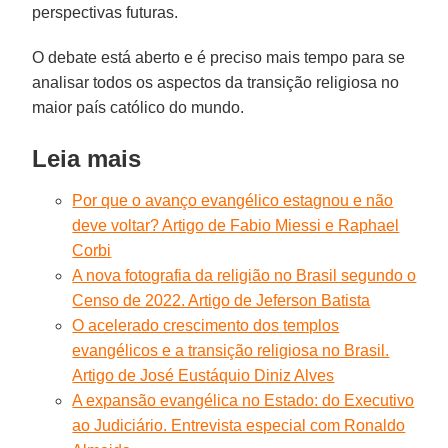
perspectivas futuras.
O debate está aberto e é preciso mais tempo para se
analisar todos os aspectos da transição religiosa no
maior país católico do mundo.
Leia mais
Por que o avanço evangélico estagnou e não
deve voltar? Artigo de Fabio Miessi e Raphael
Corbi
A nova fotografia da religião no Brasil segundo o
Censo de 2022. Artigo de Jeferson Batista
O acelerado crescimento dos templos
evangélicos e a transição religiosa no Brasil.
Artigo de José Eustáquio Diniz Alves
A expansão evangélica no Estado: do Executivo
ao Judiciário. Entrevista especial com Ronaldo