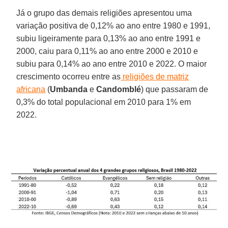
Já o grupo das demais religiões apresentou uma
variação positiva de 0,12% ao ano entre 1980 e 1991,
subiu ligeiramente para 0,13% ao ano entre 1991 e
2000, caiu para 0,11% ao ano entre 2000 e 2010 e
subiu para 0,14% ao ano entre 2010 e 2022. O maior
crescimento ocorreu entre as
religiões de matriz
africana
(
Umbanda
e
Candomblé
) que passaram de
0,3% do total populacional em 2010 para 1% em
2022.