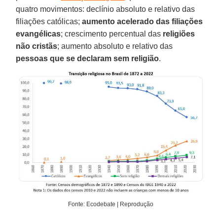
quatro movimentos: declínio absoluto e relativo das
filiações católicas;
aumento acelerado das filiações
evangélicas
; crescimento percentual das
religiões
não cristãs
; aumento absoluto e relativo das
pessoas que se declaram sem religião
.
Fonte: Ecodebate | Reprodução