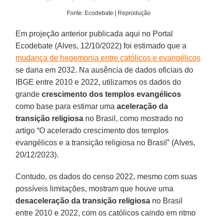
Fonte: Ecodebate | Reprodução
Em projeção anterior publicada aqui no Portal
Ecodebate (Alves, 12/10/2022) foi estimado que a
mudança de hegemonia entre católicos e evangélicos
se daria em 2032. Na ausência de dados oficiais do
IBGE entre 2010 e 2022, utilizamos os dados do
grande
crescimento dos templos evangélicos
como base para estimar uma
aceleração da
transição religiosa
no Brasil, como mostrado no
artigo “O acelerado crescimento dos templos
evangélicos e a transição religiosa no Brasil” (Alves,
20/12/2023).
Contudo, os dados do censo 2022, mesmo com suas
possíveis limitações, mostram que houve uma
desaceleração da transição religiosa
no Brasil
entre 2010 e 2022, com os católicos caindo em ritmo