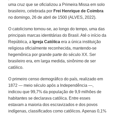
uma cruz que se oficializou a Primeira Missa em solo
brasileiro, celebrada por
Frei Henrique de Coimbra
no domingo, 26 de abril de 1500 (ALVES, 2022).
O catolicismo tornou-se, ao longo do tempo, uma das
principais marcas identitárias do Brasil. Até o início da
República, a
Igreja Católica
era a única instituição
religiosa oficialmente reconhecida, mantendo-se
hegemônica por grande parte do século XX. Ser
brasileiro era, em larga medida, sinônimo de ser
católico.
O primeiro censo demográfico do país, realizado em
1872 — meio século após a Independência —,
indicou que 99,7% da população de 9,9 milhões de
habitantes se declarava católica. Entre esses
estavam a maioria dos escravizados e dos povos
indígenas, classificados como católicos. Apenas 0,1%