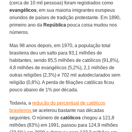
(cerca de 10 mil pessoas) foram registrados como
evangélicos
, em sua maioria imigrantes europeus
oriundos de países de tradição protestante. Em 1890,
primeiro ano da
República
pouca coisa mudou nos
números.
Mas 98 anos depois, em 1970, a população total
brasileira deu um salto para 93,1 milhões de
habitantes, sendo 85,5 milhões de católicos (91,8%),
4,8 milhões de evangélicos (5,2%), 2,1 milhões de
outras religiões (2,3%) e 702 mil autodeclarados sem
religião (0,8%). A perda de filiações católicas ficou
pouco abaixo de 1% por década.
Todavia, a
redução do percentual de católicos
brasileiros
se acelerou bastante nas décadas
seguintes. O número de
católicos
chegou a 121,8
milhões (83%) em 1991, passou para 124,9 milhões