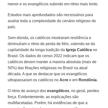
menor e os evangélicos subindo em ritmo mais lento.
Estudos mais aprofundados são necessários para
avaliar toda a complexidade do cenário religioso do
país.
Sem dúvida, os católicos mostraram resiliência e
diminuíram o ritmo de perda de fiéis, valendo-se da
capilaridade da longa tradição da
Igreja Católica
no
Brasil. Os dados do censo 2022 indicam que os
católicos devem manter a maioria absoluta (mais de
50%) das filiações religiosas no Brasil na atual
década. A que se destacar que os evangélicos
ultrapassaram os católicos no
Acre
e em
Rondônia
.
O ritmo de avanço dos
evangélicos
, no geral, perdeu
força. Evidentemente, as explicações são
multifacetadas. Porém, há evidências de que a