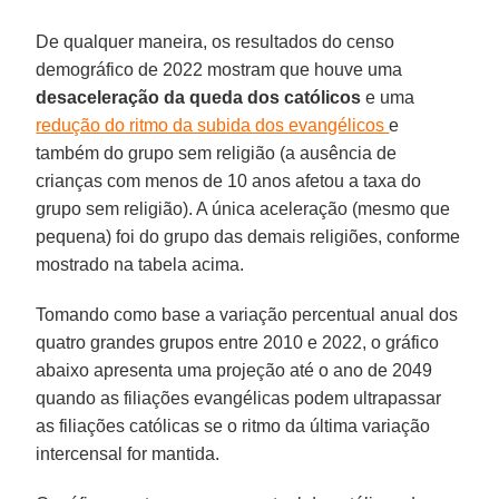
De qualquer maneira, os resultados do censo
demográfico de 2022 mostram que houve uma
desaceleração da queda dos católicos
e uma
redução do ritmo da subida dos evangélicos
e
também do grupo sem religião (a ausência de
crianças com menos de 10 anos afetou a taxa do
grupo sem religião). A única aceleração (mesmo que
pequena) foi do grupo das demais religiões, conforme
mostrado na tabela acima.
Tomando como base a variação percentual anual dos
quatro grandes grupos entre 2010 e 2022, o gráfico
abaixo apresenta uma projeção até o ano de 2049
quando as filiações evangélicas podem ultrapassar
as filiações católicas se o ritmo da última variação
intercensal for mantida.