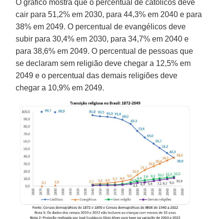
O gráfico mostra que o percentual de católicos deve
cair para 51,2% em 2030, para 44,3% em 2040 e para
38% em 2049. O percentual de evangélicos deve
subir para 30,4% em 2030, para 34,7% em 2040 e
para 38,6% em 2049. O percentual de pessoas que
se declaram sem religião deve chegar a 12,5% em
2049 e o percentual das demais religiões deve
chegar a 10,9% em 2049.