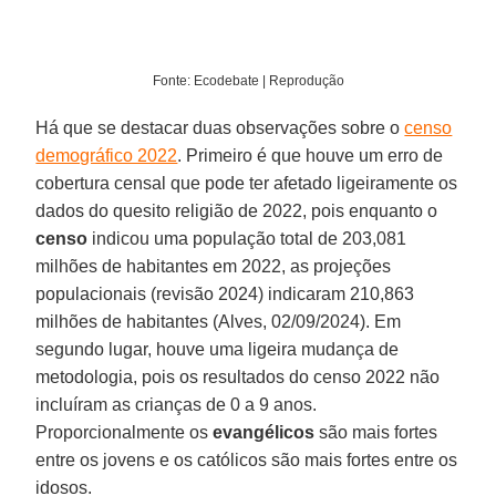
Fonte: Ecodebate | Reprodução
Há que se destacar duas observações sobre o
censo
demográfico 2022
. Primeiro é que houve um erro de
cobertura censal que pode ter afetado ligeiramente os
dados do quesito religião de 2022, pois enquanto o
censo
indicou uma população total de 203,081
milhões de habitantes em 2022, as projeções
populacionais (revisão 2024) indicaram 210,863
milhões de habitantes (Alves, 02/09/2024). Em
segundo lugar, houve uma ligeira mudança de
metodologia, pois os resultados do censo 2022 não
incluíram as crianças de 0 a 9 anos.
Proporcionalmente os
evangélicos
são mais fortes
entre os jovens e os católicos são mais fortes entre os
idosos.