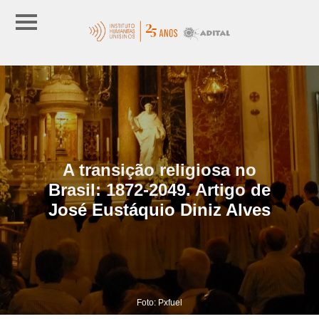
A transição religiosa no
Brasil: 1872-2049. Artigo de
José Eustáquio Diniz Alves
Foto: Pxfuel