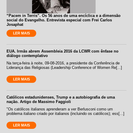
“Pacem in Terris”. Os 56 anos de uma encíclica e a dimensão
social do Evangelho. Entrevista especial com Frei Carlos
Josaphat
LER MAIS
EUA. Irmãs abrem Assembleia 2016 da LCWR com ênfase no
diálogo contemplativo
Na terça-feira à noite, 09-08-2016, a presidente da Conferência de
Liderança das Religiosas (Leadership Conference of Women Re[...]
LER MAIS
Católicos estadunidenses, Trump e a autobiografia de uma
nação. Artigo de Massimo Faggioli
"Os católicos italianos aprenderam a ver Berlusconi como um
problema italiano criado por italianos (incluindo os católicos); ess[...]
LER MAIS