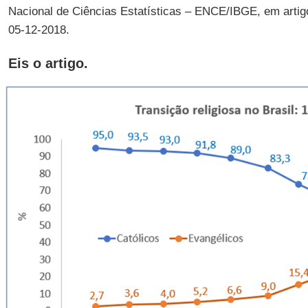
Nacional de Ciências Estatísticas – ENCE/IBGE, em artig
05-12-2018.
Eis o artigo.