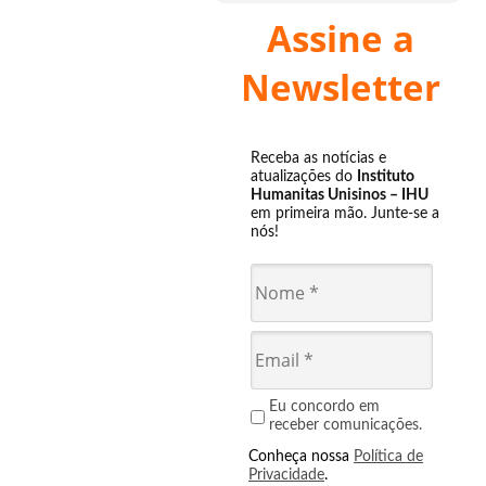
Assine a
Newsletter
Receba as notícias e
atualizações do
Instituto
Humanitas Unisinos – IHU
em primeira mão. Junte-se a
nós!
Eu concordo em
receber comunicações.
Conheça nossa
Política de
Privacidade
.