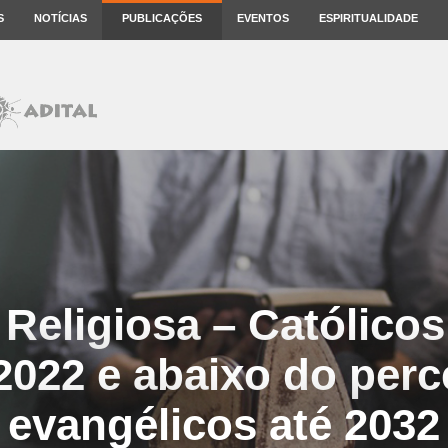
S
NOTÍCIAS
PUBLICAÇÕES
EVENTOS
ESPIRITUALIDADE
 Religiosa – Católicos
2022 e abaixo do perc
evangélicos até 2032