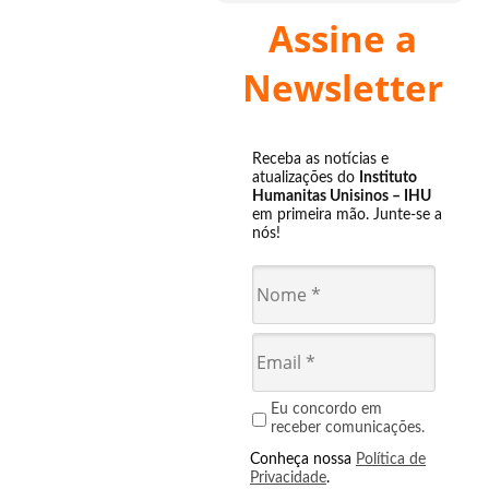
Assine a
Newsletter
Receba as notícias e
atualizações do
Instituto
Humanitas Unisinos – IHU
em primeira mão. Junte-se a
nós!
Eu concordo em
receber comunicações.
Conheça nossa
Política de
Privacidade
.