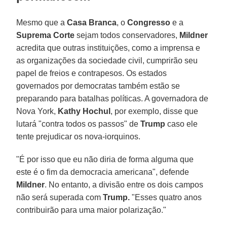
Mesmo que a
Casa
Branca
, o
Congresso
e a
Suprema Corte
sejam todos conservadores,
Mildner
acredita que outras instituições, como a imprensa e
as organizações da sociedade civil, cumprirão seu
papel de freios e contrapesos. Os estados
governados por democratas também estão se
preparando para batalhas políticas. A governadora de
Nova York,
Kathy Hochul
, por exemplo, disse que
lutará "contra todos os passos" de
Trump
caso ele
tente prejudicar os nova-iorquinos.
"É por isso que eu não diria de forma alguma que
este é o fim da democracia americana", defende
Mildner
. No entanto, a divisão entre os dois campos
não será superada com
Trump.
"Esses quatro anos
contribuirão para uma maior polarização."