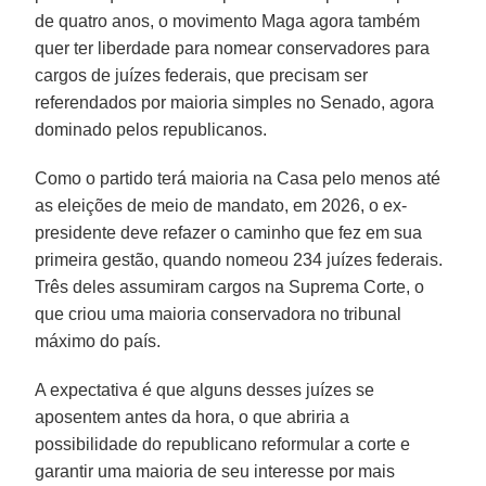
de quatro anos, o movimento Maga agora também
quer ter liberdade para nomear conservadores para
cargos de juízes federais, que precisam ser
referendados por maioria simples no Senado, agora
dominado pelos republicanos.
Como o partido terá maioria na Casa pelo menos até
as eleições de meio de mandato, em 2026, o ex-
presidente deve refazer o caminho que fez em sua
primeira gestão, quando nomeou 234 juízes federais.
Três deles assumiram cargos na Suprema Corte, o
que criou uma maioria conservadora no tribunal
máximo do país.
A expectativa é que alguns desses juízes se
aposentem antes da hora, o que abriria a
possibilidade do republicano reformular a corte e
garantir uma maioria de seu interesse por mais