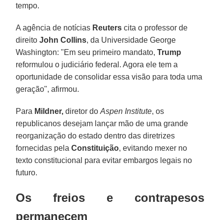
tempo.
A agência de notícias
Reuters
cita o professor de
direito
John Collins
, da Universidade George
Washington: "Em seu primeiro mandato,
Trump
reformulou o judiciário federal. Agora ele tem a
oportunidade de consolidar essa visão para toda uma
geração", afirmou.
Para
Mildner,
diretor do
Aspen Institute
, os
republicanos desejam lançar mão de uma grande
reorganização do estado dentro das diretrizes
fornecidas pela
Constituição
, evitando mexer no
texto constitucional para evitar embargos legais no
futuro.
Os freios e contrapesos
permanecem