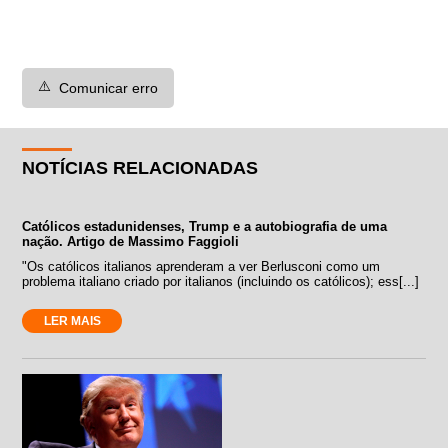
⚠️
Comunicar erro
NOTÍCIAS RELACIONADAS
Católicos estadunidenses, Trump e a autobiografia de uma
nação. Artigo de Massimo Faggioli
"Os católicos italianos aprenderam a ver Berlusconi como um
problema italiano criado por italianos (incluindo os católicos); ess[...]
LER MAIS