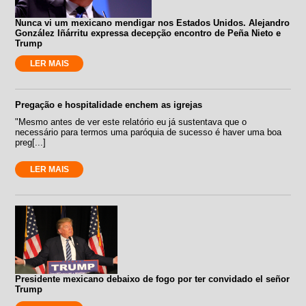
Nunca vi um mexicano mendigar nos Estados Unidos. Alejandro
González Iñárritu expressa decepção encontro de Peña Nieto e
Trump
LER MAIS
Pregação e hospitalidade enchem as igrejas
"Mesmo antes de ver este relatório eu já sustentava que o
necessário para termos uma paróquia de sucesso é haver uma boa
preg[...]
LER MAIS
Presidente mexicano debaixo de fogo por ter convidado el señor
Trump