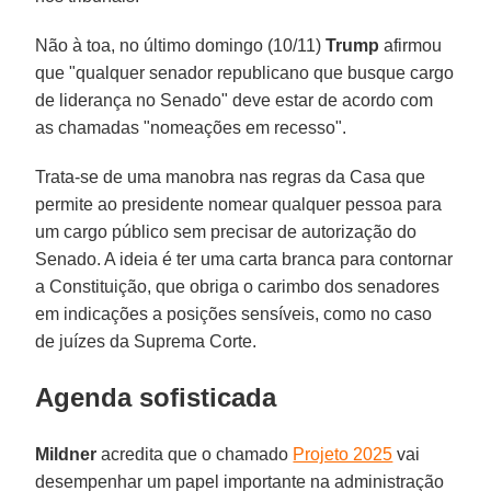
Não à toa, no último domingo (10/11)
Trump
afirmou
que "qualquer senador republicano que busque cargo
de liderança no Senado" deve estar de acordo com
as chamadas "nomeações em recesso".
Trata-se de uma manobra nas regras da Casa que
permite ao presidente nomear qualquer pessoa para
um cargo público sem precisar de autorização do
Senado. A ideia é ter uma carta branca para contornar
a Constituição, que obriga o carimbo dos senadores
em indicações a posições sensíveis, como no caso
de juízes da Suprema Corte.
Agenda sofisticada
Mildner
acredita que o chamado
Projeto 2025
vai
desempenhar um papel importante na administração