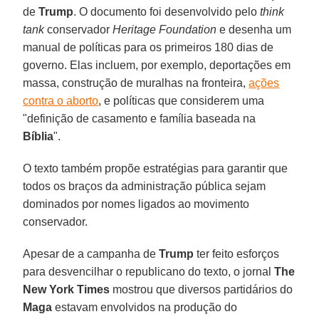
de
Trump
. O documento foi desenvolvido pelo
think
tank
conservador
Heritage Foundation
e desenha um
manual de políticas para os primeiros 180 dias de
governo. Elas incluem, por exemplo, deportações em
massa, construção de muralhas na fronteira,
ações
contra o aborto
, e políticas que considerem uma
"definição de casamento e família baseada na
Bíblia
".
O texto também propõe estratégias para garantir que
todos os braços da administração pública sejam
dominados por nomes ligados ao movimento
conservador.
Apesar de a campanha de
Trump
ter feito esforços
para desvencilhar o republicano do texto, o jornal
The
New York Times
mostrou que diversos partidários do
Maga
estavam envolvidos na produção do