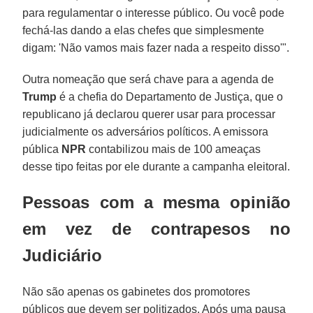
para regulamentar o interesse público. Ou você pode
fechá-las dando a elas chefes que simplesmente
digam: 'Não vamos mais fazer nada a respeito disso'".
Outra nomeação que será chave para a agenda de
Trump
é a chefia do Departamento de Justiça, que o
republicano já declarou querer usar para processar
judicialmente os adversários políticos. A emissora
pública
NPR
contabilizou mais de 100 ameaças
desse tipo feitas por ele durante a campanha eleitoral.
Pessoas com a mesma opinião
em vez de contrapesos no
Judiciário
Não são apenas os gabinetes dos promotores
públicos que devem ser politizados. Após uma pausa