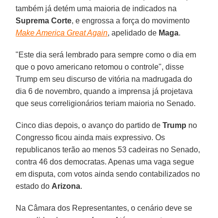
também já detém uma maioria de indicados na
Suprema
Corte
, e engrossa a força do movimento
Make America Great Again
, apelidado de
Maga
.
"Este dia será lembrado para sempre como o dia em
que o povo americano retomou o controle", disse
Trump em seu discurso de vitória na madrugada do
dia 6 de novembro, quando a imprensa já projetava
que seus correligionários teriam maioria no Senado.
Cinco dias depois, o avanço do partido de
Trump
no
Congresso ficou ainda mais expressivo. Os
republicanos terão ao menos 53 cadeiras no Senado,
contra 46 dos democratas. Apenas uma vaga segue
em disputa, com votos ainda sendo contabilizados no
estado do
Arizona
.
Na Câmara dos Representantes, o cenário deve se