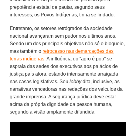
prepotência estatal de pautar, segundo seus
interesses, os Povos Indígenas, tinha se findado.
Entretanto, os setores retrógrados da sociedade
nacional avançaram sem pudor nos últimos anos.
Sendo um dos principais objetivos não só o bloqueio,
mas também o
retrocesso nas demarcações das
terras indígenas
. A influência do “agro é pop” se
espraia das sedes dos executivos aos palácios de
justiça país afora, estando intensamente arraigada
nas casas legislativas. Seu
lobby
dita, inclusive, as
narrativas vencedoras nas redações dos veículos da
grande imprensa. A segurança jurídica deve estar
acima da própria dignidade da pessoa humana,
segundo a visão amplamente difundida.