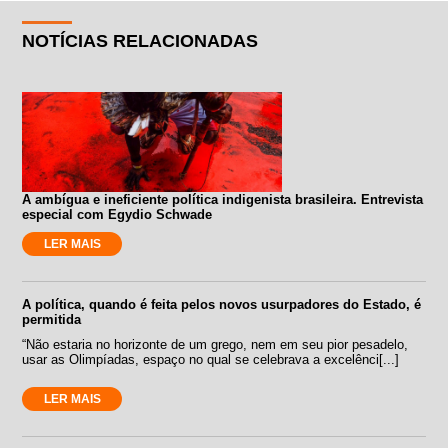
NOTÍCIAS RELACIONADAS
A ambígua e ineficiente política indigenista brasileira. Entrevista
especial com Egydio Schwade
LER MAIS
A política, quando é feita pelos novos usurpadores do Estado, é
permitida
“Não estaria no horizonte de um grego, nem em seu pior pesadelo,
usar as Olimpíadas, espaço no qual se celebrava a excelênci[...]
LER MAIS