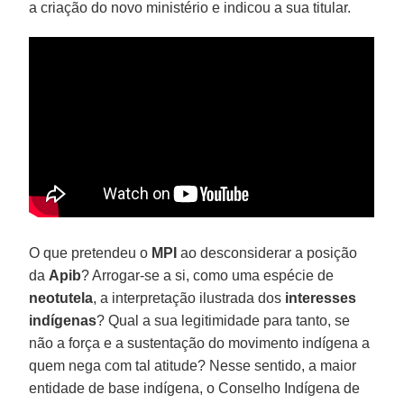
a criação do novo ministério e indicou a sua titular.
O que pretendeu o
MPI
ao desconsiderar a posição
da
Apib
? Arrogar-se a si, como uma espécie de
neotutela
, a interpretação ilustrada dos
interesses
indígenas
? Qual a sua legitimidade para tanto, se
não a força e a sustentação do movimento indígena a
quem nega com tal atitude? Nesse sentido, a maior
entidade de base indígena, o Conselho Indígena de