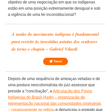
objetivo de uma negociação em que os indígenas
estão em uma posição extremamente desigual e sob
a vigência de uma lei inconstitucional?
A união do movimento indígena é fundamental
para resistir às investidas astutas dos senhores
de terno e chapéu – Gabriel Vilardi
Tweet
Depois de uma sequência de ameaças veladas e de
uma postura neocolonialista do juiz-assessor que
preside a “conciliação”, a
Articulação dos Povos
Indígenas do Brasil (Apib) – organização de
representação nacional das comunidades originárias
– corajosamente se retirou
e denunciou o engodo que