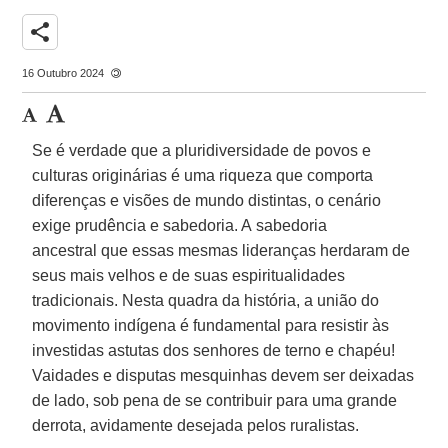
share
16 Outubro 2024
Se é verdade que a pluridiversidade de povos e
culturas originárias é uma riqueza que comporta
diferenças e visões de mundo distintas, o cenário
exige prudência e sabedoria. A sabedoria
ancestral que essas mesmas lideranças herdaram de
seus mais velhos e de suas espiritualidades
tradicionais. Nesta quadra da história, a união do
movimento indígena é fundamental para resistir às
investidas astutas dos senhores de terno e chapéu!
Vaidades e disputas mesquinhas devem ser deixadas
de lado, sob pena de se contribuir para uma grande
derrota, avidamente desejada pelos ruralistas.