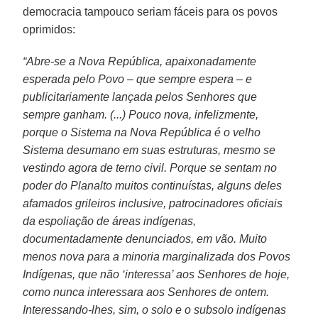
democracia tampouco seriam fáceis para os povos
oprimidos:
“Abre-se a Nova República, apaixonadamente
esperada pelo Povo – que sempre espera – e
publicitariamente lançada pelos Senhores que
sempre ganham. (...) Pouco nova, infelizmente,
porque o Sistema na Nova República é o velho
Sistema desumano em suas estruturas, mesmo se
vestindo agora de terno civil. Porque se sentam no
poder do Planalto muitos continuístas, alguns deles
afamados grileiros inclusive, patrocinadores oficiais
da espoliação de áreas indígenas,
documentadamente denunciados, em vão. Muito
menos nova para a minoria marginalizada dos Povos
Indígenas, que não ‘interessa’ aos Senhores de hoje,
como nunca interessara aos Senhores de ontem.
Interessando-lhes, sim, o solo e o subsolo indígenas