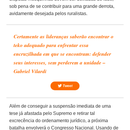
sob pena de se contribuir para uma grande derrota,
avidamente desejada pelos ruralistas.
Certamente as lideranças saberão encontrar o
teko adequado para enfrentar essa
encruzilhada em que se encontram: defender
seus interesses, sem perderem a unidade –
Gabriel Vilardi
Tweet
Além de conseguir a suspensão imediata de uma
tese já afastada pelo Supremo e retirar tal
excrecência do ordenamento jurídico, a próxima
batalha envolverá o Congresso Nacional. Usando de