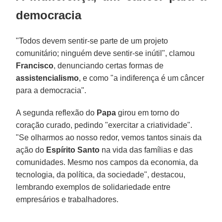
democracia
"Todos devem sentir-se parte de um projeto
comunitário; ninguém deve sentir-se inútil", clamou
Francisco
, denunciando certas formas de
assistencialismo
, e como "a indiferença é um câncer
para a democracia".
A segunda reflexão do
Papa
girou em torno do
coração curado, pedindo "exercitar a criatividade".
"Se olharmos ao nosso redor, vemos tantos sinais da
ação do
Espírito Santo
na vida das famílias e das
comunidades. Mesmo nos campos da economia, da
tecnologia, da política, da sociedade", destacou,
lembrando exemplos de solidariedade entre
empresários e trabalhadores.