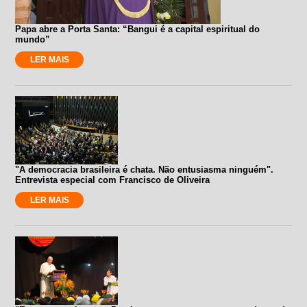
Papa abre a Porta Santa: “Bangui é a capital espiritual do
mundo”
LER MAIS
"A democracia brasileira é chata. Não entusiasma ninguém".
Entrevista especial com Francisco de Oliveira
LER MAIS