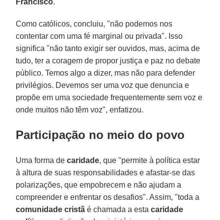
Francisco
.
Como católicos, concluiu, "não podemos nos
contentar com uma fé marginal ou privada". Isso
significa "não tanto exigir ser ouvidos, mas, acima de
tudo, ter a coragem de propor justiça e paz no debate
público. Temos algo a dizer, mas não para defender
privilégios. Devemos ser uma voz que denuncia e
propõe em uma sociedade frequentemente sem voz e
onde muitos não têm voz", enfatizou.
Participação no meio do povo
Uma forma de
caridade
, que "permite à política estar
à altura de suas responsabilidades e afastar-se das
polarizações, que empobrecem e não ajudam a
compreender e enfrentar os desafios". Assim, "toda a
comunidade cristã
é chamada a esta
caridade