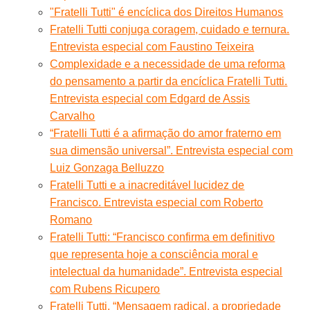
"Fratelli Tutti" é encíclica dos Direitos Humanos
Fratelli Tutti conjuga coragem, cuidado e ternura.
Entrevista especial com Faustino Teixeira
Complexidade e a necessidade de uma reforma
do pensamento a partir da encíclica Fratelli Tutti.
Entrevista especial com Edgard de Assis
Carvalho
“Fratelli Tutti é a afirmação do amor fraterno em
sua dimensão universal”. Entrevista especial com
Luiz Gonzaga Belluzzo
Fratelli Tutti e a inacreditável lucidez de
Francisco. Entrevista especial com Roberto
Romano
Fratelli Tutti: “Francisco confirma em definitivo
que representa hoje a consciência moral e
intelectual da humanidade”. Entrevista especial
com Rubens Ricupero
Fratelli Tutti. “Mensagem radical, a propriedade