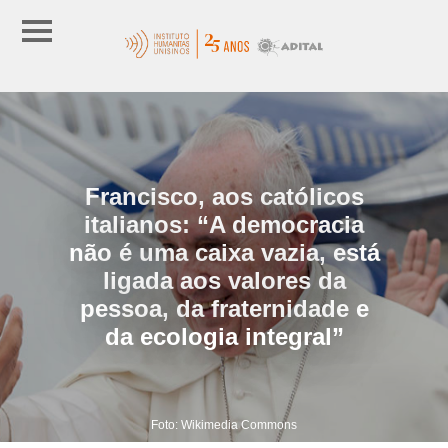
Francisco, aos católicos
italianos: “A democracia
não é uma caixa vazia, está
ligada aos valores da
pessoa, da fraternidade e
da ecologia integral”
Foto: Wikimedia Commons