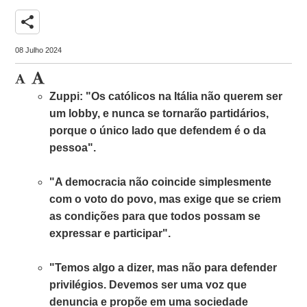
share
08 Julho 2024
Zuppi: "Os católicos na Itália não querem ser
um lobby, e nunca se tornarão partidários,
porque o único lado que defendem é o da
pessoa".
"A democracia não coincide simplesmente
com o voto do povo, mas exige que se criem
as condições para que todos possam se
expressar e participar".
"Temos algo a dizer, mas não para defender
privilégios. Devemos ser uma voz que
denuncia e propõe em uma sociedade