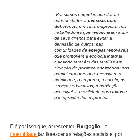
"Pensemos naqueles que deram
oportunidades a
pessoas com
deficiência
em suas empresas; nos
trabalhadores que renunciaram a um
de seus direitos para evitar a
demissão de outros; nas
comunidades de energias renováveis
que promovem a ecologia integral,
cuidando também das famílias em
situação de
pobreza energética
; nos
administradores que incentivam a
natalidade, o emprego, a escola, os
serviços educativos, a habitação
acessível, a mobilidade para todos e
a integração dos migrantes".
E é por isso que, acrescentou
Bergoglio
, "a
fraternidade
faz florescer as relações sociais e, por