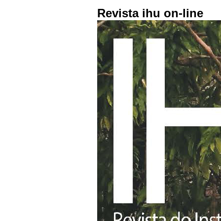
Revista ihu on-line