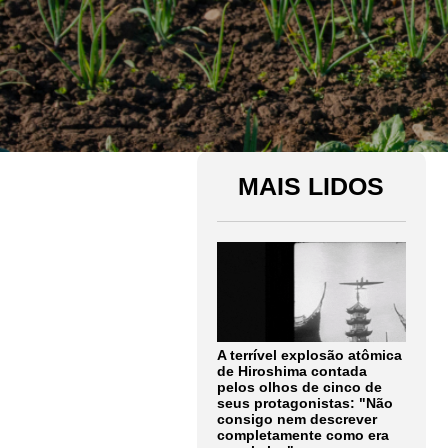
MAIS LIDOS
A terrível explosão atômica
de Hiroshima contada
pelos olhos de cinco de
seus protagonistas: "Não
consigo nem descrever
completamente como era