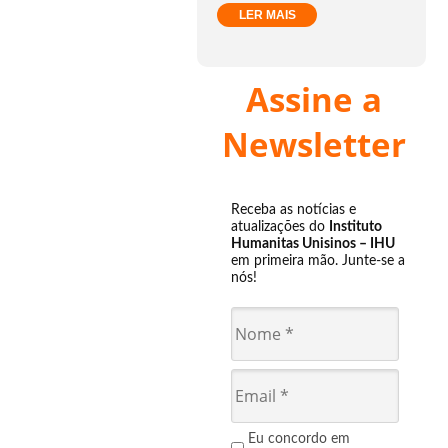
LER MAIS
Assine a
Newsletter
Receba as notícias e
atualizações do
Instituto
Humanitas Unisinos – IHU
em primeira mão. Junte-se a
nós!
Eu concordo em