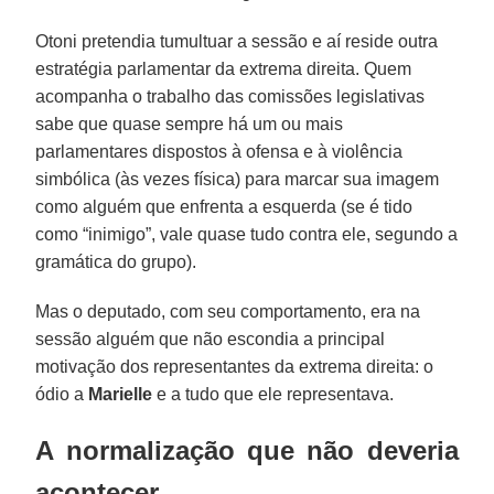
Otoni pretendia tumultuar a sessão e aí reside outra
estratégia parlamentar da extrema direita. Quem
acompanha o trabalho das comissões legislativas
sabe que quase sempre há um ou mais
parlamentares dispostos à ofensa e à violência
simbólica (às vezes física) para marcar sua imagem
como alguém que enfrenta a esquerda (se é tido
como “inimigo”, vale quase tudo contra ele, segundo a
gramática do grupo).
Mas o deputado, com seu comportamento, era na
sessão alguém que não escondia a principal
motivação dos representantes da extrema direita: o
ódio a
Marielle
e a tudo que ele representava.
A normalização que não deveria
acontecer