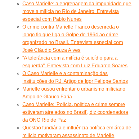
Caso Marielle: a engrenagem da impunidade que
move a milícia no Rio de Janeiro. Entrevista
especial com Pablo Nunes
O crime contra Marielle Franco desenreda o
longo fio que liga o Golpe de 1964 ao crime
organizado no Brasil. Entrevista especial com
José Cláudio Souza Alves
“A tolerância com a milícia é suicídio para a
esquerda”. Entrevista com Luiz Eduardo Soares
O Caso Marielle e a contaminação das
instituições do RJ. Artigo de Igor Felippe Santos
Marielle ousou enfrentar o urbanismo miliciano.
Artigo de Glauco Faria
Caso Marielle: 'Polícia, política e crime sempre
estiveram atrelados no Brasil', diz coordenadora
da ONG Rio de Paz
Questão fundiária e influência política em área de
milícia motivaram assassinato de Marielle