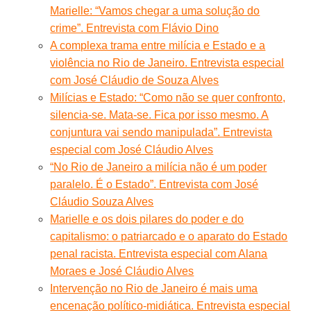
Marielle: “Vamos chegar a uma solução do
crime”. Entrevista com Flávio Dino
A complexa trama entre milícia e Estado e a
violência no Rio de Janeiro. Entrevista especial
com José Cláudio de Souza Alves
Milícias e Estado: “Como não se quer confronto,
silencia-se. Mata-se. Fica por isso mesmo. A
conjuntura vai sendo manipulada”. Entrevista
especial com José Cláudio Alves
“No Rio de Janeiro a milícia não é um poder
paralelo. É o Estado”. Entrevista com José
Cláudio Souza Alves
Marielle e os dois pilares do poder e do
capitalismo: o patriarcado e o aparato do Estado
penal racista. Entrevista especial com Alana
Moraes e José Cláudio Alves
Intervenção no Rio de Janeiro é mais uma
encenação político-midiática. Entrevista especial