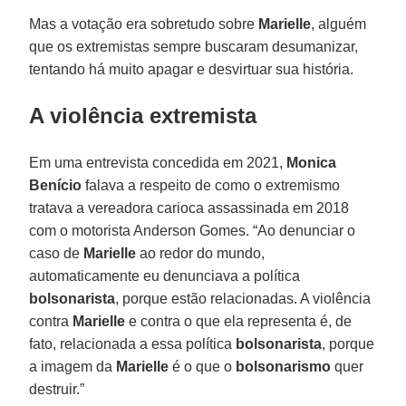
Mas a votação era sobretudo sobre
Marielle
, alguém
que os extremistas sempre buscaram desumanizar,
tentando há muito apagar e desvirtuar sua história.
A violência extremista
Em uma entrevista concedida em 2021,
Monica
Benício
falava a respeito de como o extremismo
tratava a vereadora carioca assassinada em 2018
com o motorista Anderson Gomes. “Ao denunciar o
caso de
Marielle
ao redor do mundo,
automaticamente eu denunciava a política
bolsonarista
, porque estão relacionadas. A violência
contra
Marielle
e contra o que ela representa é, de
fato, relacionada a essa política
bolsonarista
, porque
a imagem da
Marielle
é o que o
bolsonarismo
quer
destruir.”