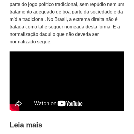
parte do jogo político tradicional, sem repúdio nem um
tratamento adequado de boa parte da sociedade e da
mídia tradicional. No Brasil, a extrema direita não é
tratada como tal e sequer nomeada desta forma. E a
normalização daquilo que não deveria ser
normalizado segue.
Leia mais