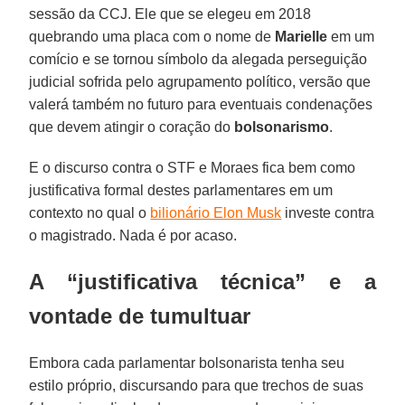
sessão da CCJ. Ele que se elegeu em 2018
quebrando uma placa com o nome de
Marielle
em um
comício e se tornou símbolo da alegada perseguição
judicial sofrida pelo agrupamento político, versão que
valerá também no futuro para eventuais condenações
que devem atingir o coração do
bolsonarismo
.
E o discurso contra o STF e Moraes fica bem como
justificativa formal destes parlamentares em um
contexto no qual o
bilionário Elon Musk
investe contra
o magistrado. Nada é por acaso.
A “justificativa técnica” e a
vontade de tumultuar
Embora cada parlamentar bolsonarista tenha seu
estilo próprio, discursando para que trechos de suas