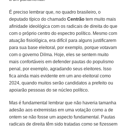
É preciso lembrar que, no quadro brasileiro, o
deputado típico do chamado
Centrão
tem muito mais
afinidade ideológica com os radicais de direita do que
com o próprio centro do espectro político. Mesmo com
atuação fisiológica, era difícil para alguns justificarem
para sua base eleitoral, por exemplo, porque votavam
com o governo Dilma. Hoje, eles se sentem muito
mais confortáveis em defender pautas do populismo
penal, por exemplo, agradando seus eleitores. Isso
fica ainda mais evidente em um ano eleitoral como
2024, quando muitos serão candidatos a prefeito ou
apoiarão pessoas do se núcleo político.
Mas é fundamental lembrar que não haveria tamanha
adesão aos extremistas em uma votação como a de
ontem se não fosse um aspecto fundamental. Pautas
radicais de direita têm sido tratadas como se fizessem