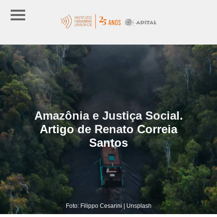
Amazônia e Justiça Social.
Artigo de Renato Correia
Santos
Foto: Filippo Cesarini | Unsplash