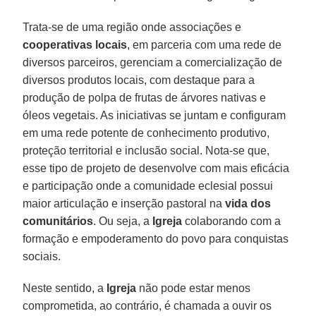
Trata-se de uma região onde associações e
cooperativas locais
, em parceria com uma rede de
diversos parceiros, gerenciam a comercialização de
diversos produtos locais, com destaque para a
produção de polpa de frutas de árvores nativas e
óleos vegetais. As iniciativas se juntam e configuram
em uma rede potente de conhecimento produtivo,
proteção territorial e inclusão social. Nota-se que,
esse tipo de projeto de desenvolve com mais eficácia
e participação onde a comunidade eclesial possui
maior articulação e inserção pastoral na
vida dos
comunitários
. Ou seja, a
Igreja
colaborando com a
formação e empoderamento do povo para conquistas
sociais.
Neste sentido, a
Igreja
não pode estar menos
comprometida, ao contrário, é chamada a ouvir os