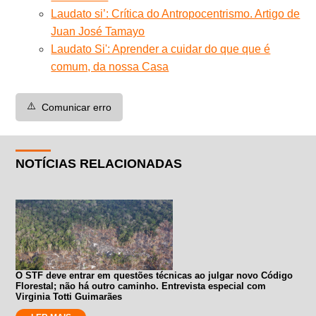
Laudato si’: Crítica do Antropocentrismo. Artigo de
Juan José Tamayo
Laudato Si': Aprender a cuidar do que que é
comum, da nossa Casa
⚠️
Comunicar erro
NOTÍCIAS RELACIONADAS
O STF deve entrar em questões técnicas ao julgar novo Código
Florestal; não há outro caminho. Entrevista especial com
Virginia Totti Guimarães