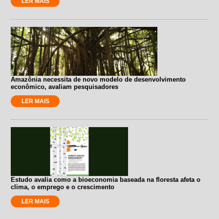
LER MAIS
Amazônia necessita de novo modelo de desenvolvimento
econômico, avaliam pesquisadores
LER MAIS
Estudo avalia como a bioeconomia baseada na floresta afeta o
clima, o emprego e o crescimento
LER MAIS