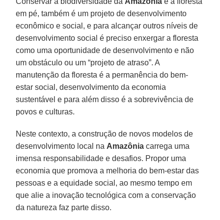
Conservar a biodiversidade da
Amazônia
e a floresta
em pé, também é um projeto de desenvolvimento
econômico e social, e para alcançar outros níveis de
desenvolvimento social é preciso enxergar a floresta
como uma oportunidade de desenvolvimento e não
um obstáculo ou um “projeto de atraso”. A
manutenção da floresta é a permanência do bem-
estar social, desenvolvimento da economia
sustentável e para além disso é a sobrevivência de
povos e culturas.
Neste contexto, a construção de novos modelos de
desenvolvimento local na
Amazônia
carrega uma
imensa responsabilidade e desafios. Propor uma
economia que promova a melhoria do bem-estar das
pessoas e a equidade social, ao mesmo tempo em
que alie a inovação tecnológica com a conservação
da natureza faz parte disso.