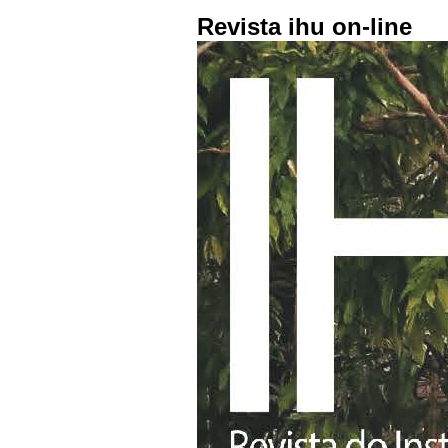
Revista ihu on-line