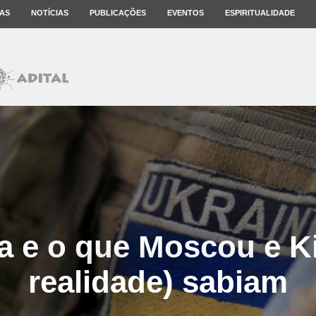
AS
NOTÍCIAS
PUBLICAÇÕES
EVENTOS
ESPIRITUALIDADE
a e o que Moscou e Ki
realidade) sabiam