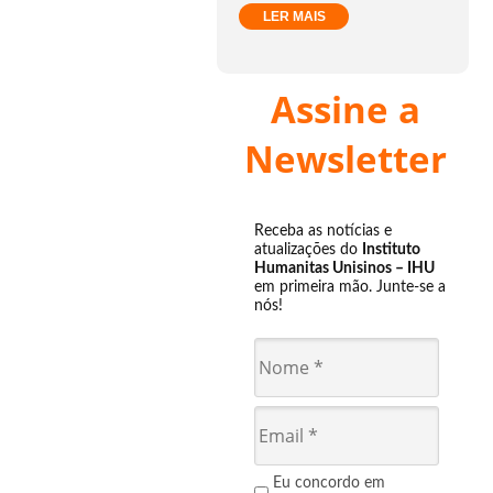
LER MAIS
Assine a
Newsletter
Receba as notícias e
atualizações do
Instituto
Humanitas Unisinos – IHU
em primeira mão. Junte-se a
nós!
Eu concordo em