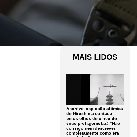
MAIS LIDOS
A terrível explosão atômica
de Hiroshima contada
pelos olhos de cinco de
seus protagonistas: "Não
consigo nem descrever
completamente como era