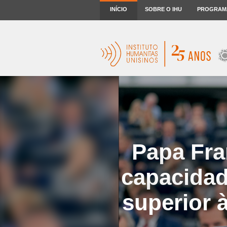
INÍCIO
SOBRE O IHU
PROGRAM
Papa Fra
capacidad
superior 