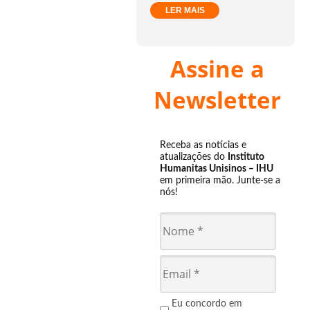
LER MAIS
Assine a
Newsletter
Receba as notícias e
atualizações do
Instituto
Humanitas Unisinos – IHU
em primeira mão. Junte-se a
nós!
Eu concordo em