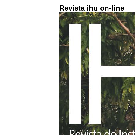
Revista ihu on-line