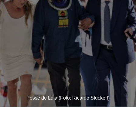
Posse de Lula (Foto: Ricardo Stuckert)