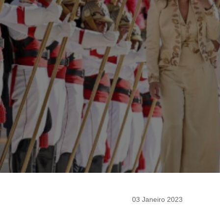
03 Janeiro 2023