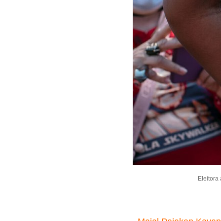
Eleitora