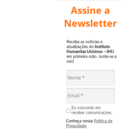
Assine a
Newsletter
Receba as notícias e
atualizações do
Instituto
Humanitas Unisinos – IHU
em primeira mão. Junte-se a
nós!
Eu concordo em
receber comunicações.
Conheça nossa
Política de
Privacidade
.