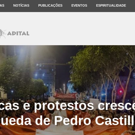
AS
NOTÍCIAS
PUBLICAÇÕES
EVENTOS
ESPIRITUALIDADE
cas e protestos cresc
ueda de Pedro Castil