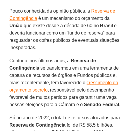
Pouco conhecida da opinião pública, a
Reserva de
Contingência
é um mecanismo do orçamento da
União
que existe desde a década de 60 no
Brasil
e
deveria funcionar como um “fundo de reserva” para
resguardar os cofres públicos de eventuais situações
inesperadas.
Contudo, nos últimos anos, a
Reserva de
Contingência
se transformou em uma ferramenta de
captura de recursos de órgãos e Fundos públicos e,
mais recentemente, tem favorecido o
crescimento do
orçamento secreto
, responsável pelo desempenho
favorável de muitos partidos para garantir uma vaga
nessas eleições para a Câmara e o
Senado Federal
.
Só no ano de 2022, o total de recursos alocados para
Reserva de Contingência
foi de R$ 58,5 bilhões,