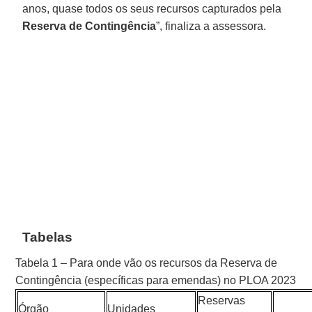
anos, quase todos os seus recursos capturados pela
Reserva de Contingência
”, finaliza a assessora.
Tabelas
Tabela 1 – Para onde vão os recursos da Reserva de
Contingência (específicas para emendas) no PLOA 2023
Reservas
Órgão
Unidades