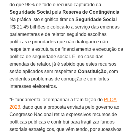
do que 98% de todo o recurso capturado da
Seguridade Social
pela
Reserva de Contingência
.
Na prática isto significa tirar da
Seguridade Social
R$ 21,45 bilhões e colocá-lo a serviço das emendas
parlamentares e de relator, seguindo escolhas
políticas e prioridades que não dialogam e não
respeitam a estrutura de financiamento e execução da
política de seguridade social. E, no caso das
emendas de relator, já é sabido que estes recursos
serão aplicados sem respeitar a
Constituição
, com
evidentes problemas de corrupção e com fortes
interesses eleitoreiros.
“É fundamental acompanhar a tramitação do
PLOA
2023
, dado que a proposta enviada pelo governo ao
Congresso Nacional retira expressivos recursos de
políticas públicas e contribui para fragilizar fundos
setoriais estratégicos, que vêm tendo, por sucessivos