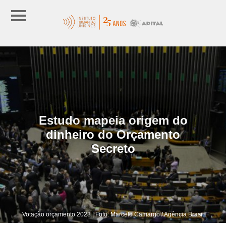
Estudo mapeia origem do
dinheiro do Orçamento
Secreto
Votação orçamento 2023 | Foto: Marcelo Camargo / Agência Brasil