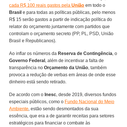
cada R$ 100 reais gastos pela
União
em todo o
Brasil
e para todas as políticas públicas, pelo menos
R$ 15 serão gastos a partir de indicação política do
relator do orçamento juntamente com partidos que
controlam o orçamento secreto (PP, PL, PSD, União
Brasil e Republicanos).
Ao inflar os números da
Reserva de Contingência
, o
Governo Federal
, além de incentivar a falta de
transparência no
Orçamento da União
, também
provoca a redução de verbas em áreas de onde esse
dinheiro está sendo retirado.
De acordo com o
Inesc
, desde 2019, diversos fundos
especiais públicos, como o
Fundo Nacional do Meio
Ambiente
, estão sendo desmontados da sua
essência, que era a de garantir receitas para setores
estratégicos para financiar o combate às