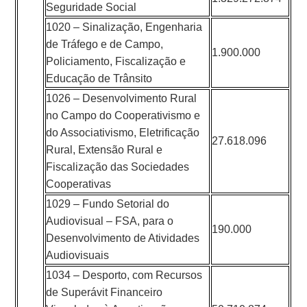
Seguridade Social
1020 – Sinalização, Engenharia
de Tráfego e de Campo,
1.900.000
Policiamento, Fiscalização e
Educação de Trânsito
1026 – Desenvolvimento Rural
no Campo do Cooperativismo e
do Associativismo, Eletrificação
27.618.096
Rural, Extensão Rural e
Fiscalização das Sociedades
Cooperativas
1029 – Fundo Setorial do
Audiovisual – FSA, para o
190.000
Desenvolvimento de Atividades
Audiovisuais
1034 – Desporto, com Recursos
de Superávit Financeiro