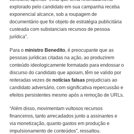
explorado pelo candidato em sua campanha receba
exponencial alcance, sob a roupagem de
documentário que foi objeto de estratégia publicitária
custeada com substanciais recursos de pessoa
jurídica”.
Para o
ministro Benedito
, é preocupante que as
pessoas jurídicas citadas na ação, ao produzirem
conteúdo ideologicamente formatado para endossar o
discurso do candidato que apoiam, têm se valido por
reiteradas vezes de
notícias falsas
prejudiciais ao
candidato adversário, com significativa repercussão e
efeitos persistentes mesmo após a remoção de URLs.
“Além disso, movimentam vultosos recursos
financeiros, tanto arrecadados junto a assinantes e
via monetização, quanto gastos em produção e
impulsionamento de conteúdos”, ressaltou.