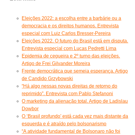
Eleições 2022: a escolha entre a barbárie ou a
democracia e os direitos humanos. Entrevista
especial com Luiz Carlos Bresser-Pereira
Eleições 2022. O futuro do Brasil está em disputa.
Entrevista especial com Lucas Pedretti Lima
Epidemia de cegueira e 2º turno das eleições.
Artigo de Frei Gilvander Moreira
Frente democrática que semeia esperança. Artigo
de Candido Grzybowski
“Há algo nessas novas direitas de retorno do
reprimido”. Entrevista com Pablo Stefanoni
O marketing da alienação total. Artigo de Ladislau
Dowbor
O ‘Brasil profundo’ está cada vez mais distante da
esquerda e é atraído pelo bolsonarismo
“A atividade fundamental de Bolsonaro não foi