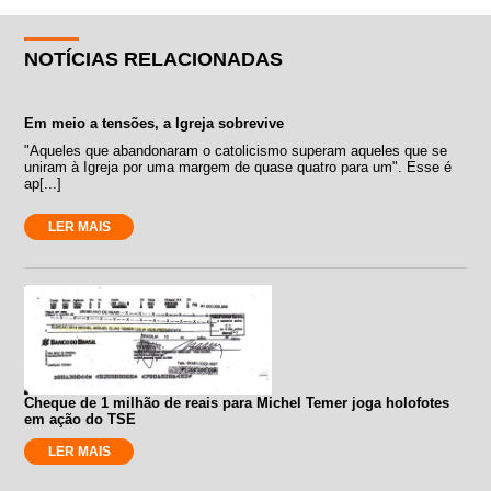
NOTÍCIAS RELACIONADAS
Em meio a tensões, a Igreja sobrevive
"Aqueles que abandonaram o catolicismo superam aqueles que se
uniram à Igreja por uma margem de quase quatro para um". Esse é
ap[...]
LER MAIS
Cheque de 1 milhão de reais para Michel Temer joga holofotes
em ação do TSE
LER MAIS