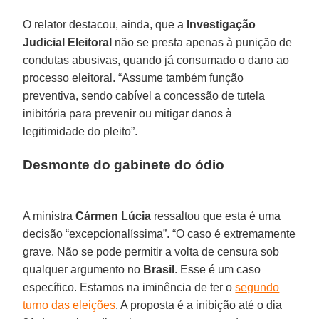
O relator destacou, ainda, que a
Investigação
Judicial Eleitoral
não se presta apenas à punição de
condutas abusivas, quando já consumado o dano ao
processo eleitoral. “Assume também função
preventiva, sendo cabível a concessão de tutela
inibitória para prevenir ou mitigar danos à
legitimidade do pleito”.
Desmonte do gabinete do ódio
A ministra
Cármen Lúcia
ressaltou que esta é uma
decisão “excepcionalíssima”. “O caso é extremamente
grave. Não se pode permitir a volta de censura sob
qualquer argumento no
Brasil
. Esse é um caso
específico. Estamos na iminência de ter o
segundo
turno das eleições
. A proposta é a inibição até o dia