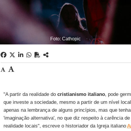
Foto: Cathopic
"A partir da realidade do
cristianismo italiano
, pode germ
que investe a sociedade, mesmo a partir de um nível local,
apenas na lembrança de alguns princípios, mas que tenha
'imaginação alternativa', no que diz respeito à carência de
realidade locais", escreve o historiador da Igreja italiano
A