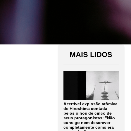
MAIS LIDOS
A terrível explosão atômica
de Hiroshima contada
pelos olhos de cinco de
seus protagonistas: "Não
consigo nem descrever
completamente como era