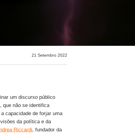
21 Setembro 2022
inar um discurso público
 que não se identifica
 a capacidade de forjar uma
 visões da política e da
ndrea Riccardi
, fundador da