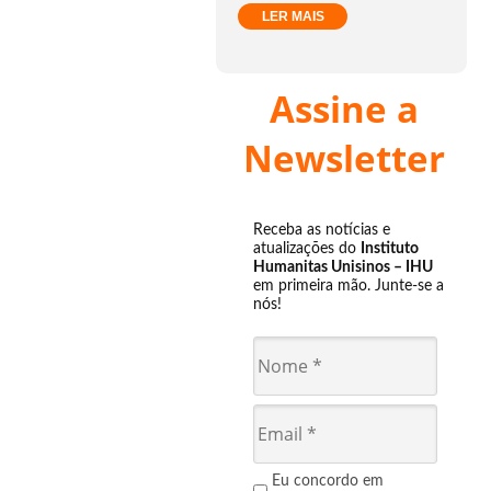
LER MAIS
Assine a
Newsletter
Receba as notícias e
atualizações do
Instituto
Humanitas Unisinos – IHU
em primeira mão. Junte-se a
nós!
Eu concordo em