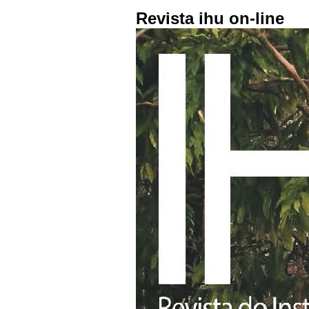
Revista ihu on-line