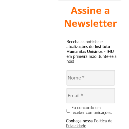
Assine a
Newsletter
Receba as notícias e
atualizações do
Instituto
Humanitas Unisinos – IHU
em primeira mão. Junte-se a
nós!
Eu concordo em
receber comunicações.
Conheça nossa
Política de
Privacidade
.