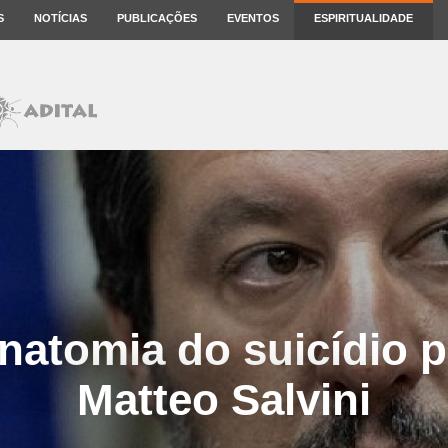
S
NOTÍCIAS
PUBLICAÇÕES
EVENTOS
ESPIRITUALIDADE
 anatomia do suicídio p
Matteo Salvini