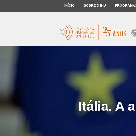
INÍCIO
SOBRE O IHU
PROGRAMA
Itália. A