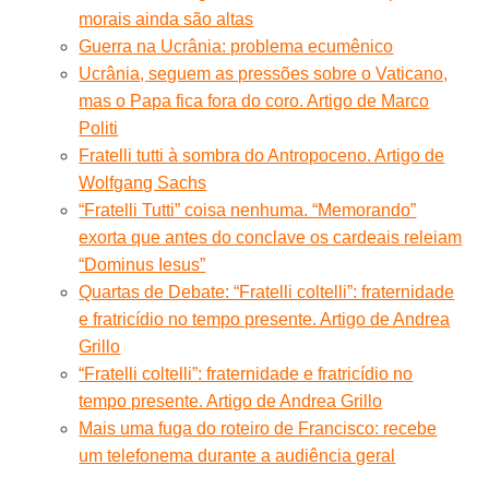
morais ainda são altas
Guerra na Ucrânia: problema ecumênico
Ucrânia, seguem as pressões sobre o Vaticano,
mas o Papa fica fora do coro. Artigo de Marco
Politi
Fratelli tutti à sombra do Antropoceno. Artigo de
Wolfgang Sachs
“Fratelli Tutti” coisa nenhuma. “Memorando”
exorta que antes do conclave os cardeais releiam
“Dominus Iesus”
Quartas de Debate: “Fratelli coltelli”: fraternidade
e fratricídio no tempo presente. Artigo de Andrea
Grillo
“Fratelli coltelli”: fraternidade e fratricídio no
tempo presente. Artigo de Andrea Grillo
Mais uma fuga do roteiro de Francisco: recebe
um telefonema durante a audiência geral